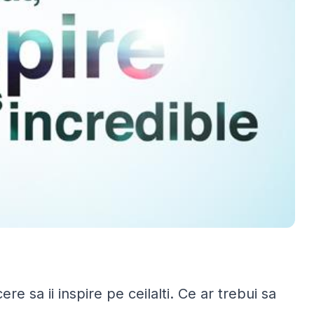
ere sa ii inspire pe ceilalti. Ce ar trebui sa