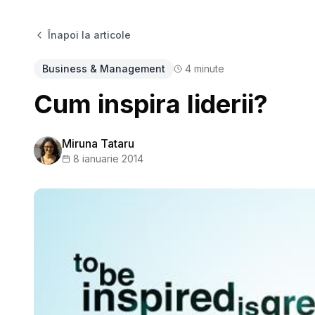
Înapoi la articole
Business & Management
4
minute
Cum inspira liderii?
Miruna Tataru
8 ianuarie 2014