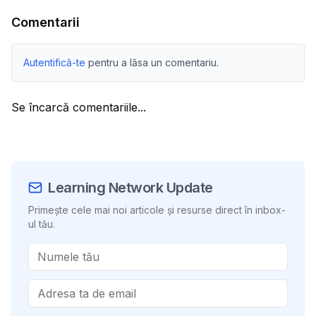
Comentarii
Autentifică-te
pentru a lăsa un comentariu.
Se încarcă comentariile...
Learning Network Update
Primește cele mai noi articole și resurse direct în inbox-
ul tău.