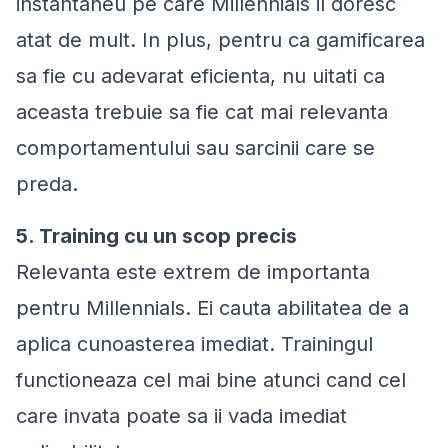
instantaneu pe care Millennials il doresc
atat de mult. In plus, pentru ca gamificarea
sa fie cu adevarat eficienta, nu uitati ca
aceasta trebuie sa fie cat mai relevanta
comportamentului sau sarcinii care se
preda.
5. Training cu un scop precis
Relevanta este extrem de importanta
pentru Millennials. Ei cauta abilitatea de a
aplica cunoasterea imediat. Trainingul
functioneaza cel mai bine atunci cand cel
care invata poate sa ii vada imediat