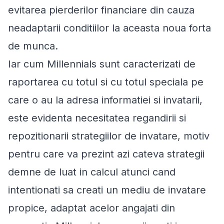
evitarea pierderilor financiare din cauza
neadaptarii conditiilor la aceasta noua forta
de munca.
Iar cum Millennials sunt caracterizati de
raportarea cu totul si cu totul speciala pe
care o au la adresa informatiei si invatarii,
este evidenta necesitatea regandirii si
repozitionarii strategiilor de invatare, motiv
pentru care va prezint azi cateva strategii
demne de luat in calcul atunci cand
intentionati sa creati un mediu de invatare
propice, adaptat acelor angajati din