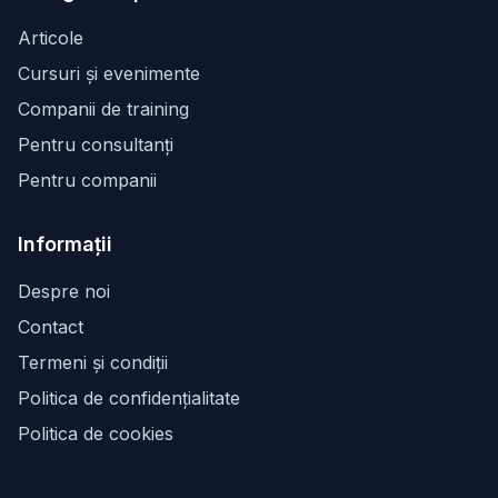
Articole
Cursuri și evenimente
Companii de training
Pentru consultanți
Pentru companii
Informații
Despre noi
Contact
Termeni și condiții
Politica de confidențialitate
Politica de cookies