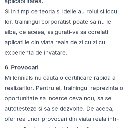
aplicabilitatea.
Si in timp ce teoria si ideile au rolul si locul
lor, trainingul corporatist poate sa nu le
aiba, de aceea, asigurati-va sa corelati
aplicatiile din viata reala de zi cu zi cu
experienta de invatare.
6. Provocari
Millennials nu cauta o certificare rapida a
realizarilor. Pentru ei, trainingul reprezinta o
oportunitate sa incerce ceva nou, sa se
autotesteze si sa se dezvolte. De aceea,
oferirea unor provocari din viata reala intr-