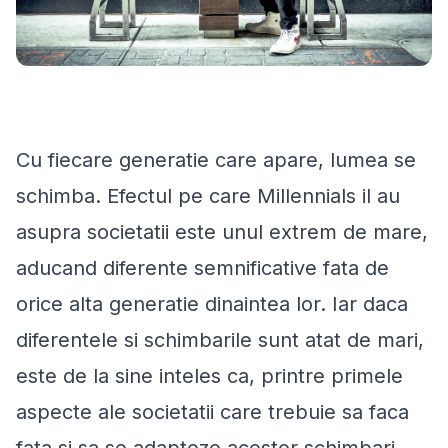
Cu fiecare generatie care apare, lumea se
schimba. Efectul pe care Millennials il au
asupra societatii este unul extrem de mare,
aducand diferente semnificative fata de
orice alta generatie dinaintea lor. Iar daca
diferentele si schimbarile sunt atat de mari,
este de la sine inteles ca, printre primele
aspecte ale societatii care trebuie sa faca