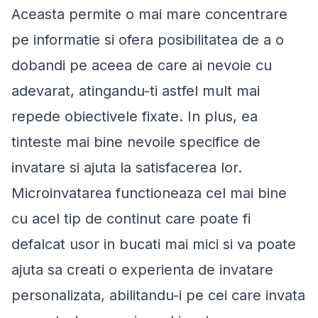
Aceasta permite o mai mare concentrare
pe informatie si ofera posibilitatea de a o
dobandi pe aceea de care ai nevoie cu
adevarat, atingandu-ti astfel mult mai
repede obiectivele fixate. In plus, ea
tinteste mai bine nevoile specifice de
invatare si ajuta la satisfacerea lor.
Microinvatarea functioneaza cel mai bine
cu acel tip de continut care poate fi
defalcat usor in bucati mai mici si va poate
ajuta sa creati o experienta de invatare
personalizata, abilitandu-i pe cei care invata