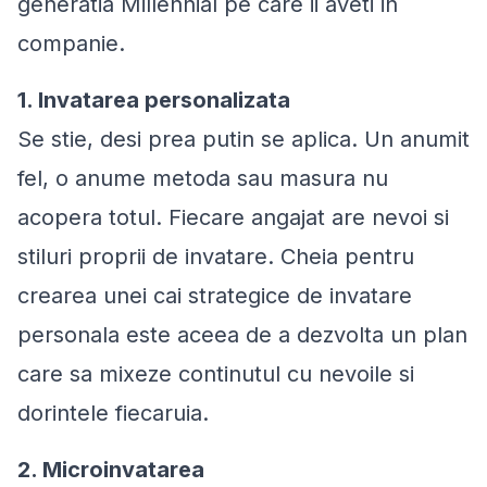
generatia Millennial pe care ii aveti in
companie.
1. Invatarea personalizata
Se stie, desi prea putin se aplica. Un anumit
fel, o anume metoda sau masura nu
acopera totul. Fiecare angajat are nevoi si
stiluri proprii de invatare. Cheia pentru
crearea unei cai strategice de invatare
personala este aceea de a dezvolta un plan
care sa mixeze continutul cu nevoile si
dorintele fiecaruia.
2. Microinvatarea