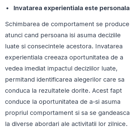
Invatarea experientiala este personala
Schimbarea de comportament se produce
atunci cand persoana isi asuma deciziile
luate si consecintele acestora. Invatarea
experientiala creeaza oportunitatea de a
vedea imediat impactul deciziilor luate,
permitand identificarea alegerilor care sa
conduca la rezultatele dorite. Acest fapt
conduce la oportunitatea de a-si asuma
propriul comportament si sa se gandeasca
la diverse abordari ale activitatii lor zilnice.