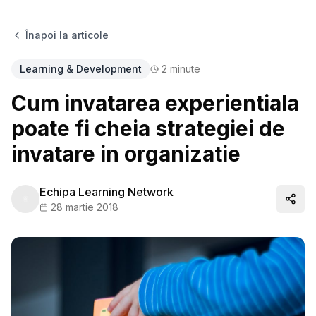
Înapoi la articole
Learning & Development
2
minute
Cum invatarea experientiala
poate fi cheia strategiei de
invatare in organizatie
Echipa Learning Network
Distr
28 martie 2018