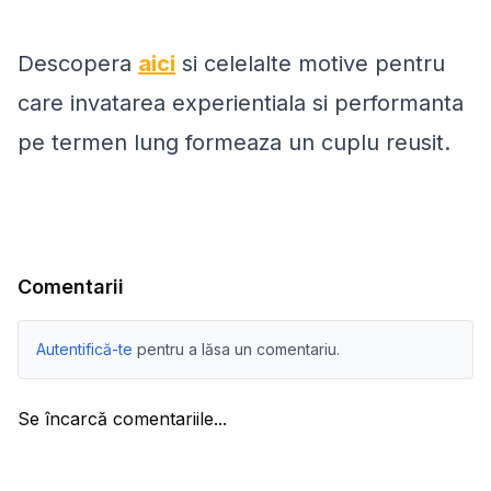
Descopera
aici
si celelalte motive pentru
care invatarea experientiala si performanta
pe termen lung formeaza un cuplu reusit.
Comentarii
Autentifică-te
pentru a lăsa un comentariu.
Se încarcă comentariile...