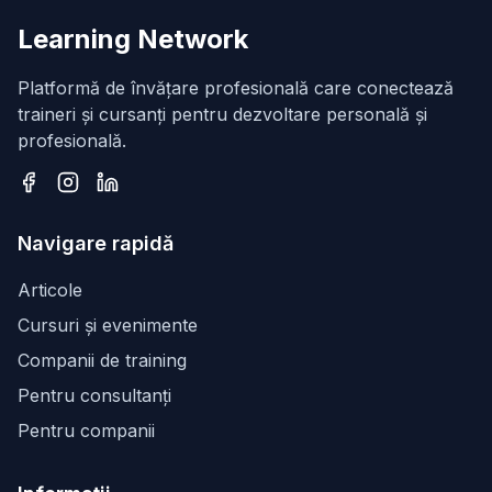
Learning Network
Platformă de învățare profesională care conectează
traineri și cursanți pentru dezvoltare personală și
profesională.
Facebook
Instagram
LinkedIn
Navigare rapidă
Articole
Cursuri și evenimente
Companii de training
Pentru consultanți
Pentru companii