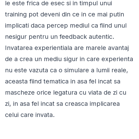
le este frica de esec si in timpul unui
training pot deveni din ce in ce mai putin
implicati daca percep mediul ca fiind unul
nesigur pentru un feedback autentic.
Invatarea experientiala are marele avantaj
de a crea un mediu sigur in care experienta
nu este vazuta ca o simulare a lumii reale,
aceasta fiind tematica in asa fel incat sa
mascheze orice legatura cu viata de zi cu
zi, in asa fel incat sa creasca implicarea
celui care invata.