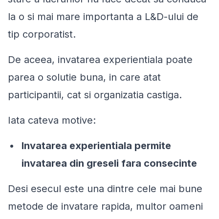
la o si mai mare importanta a L&D-ului de
tip corporatist.
De aceea, invatarea experientiala poate
parea o solutie buna, in care atat
participantii, cat si organizatia castiga.
Iata cateva motive:
Invatarea experientiala permite
invatarea din greseli fara consecinte
Desi esecul este una dintre cele mai bune
metode de invatare rapida, multor oameni