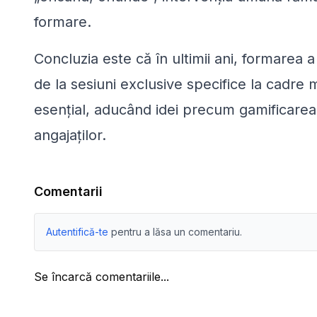
formare.
Concluzia este că în ultimii ani, formarea
de la sesiuni exclusive specifice la cadre m
esențial, aducând idei precum gamificarea 
angajaților.
Comentarii
Autentifică-te
pentru a lăsa un comentariu.
Se încarcă comentariile...