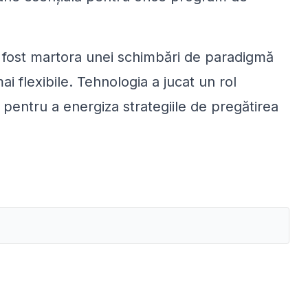
 a fost martora unei schimbări de paradigmă
ai flexibile. Tehnologia a jucat un rol
pentru a energiza strategiile de pregătirea