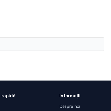
 rapidă
Informații
Despre noi