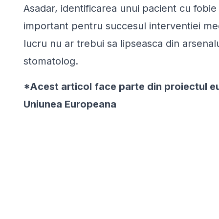
Asadar, identificarea unui pacient cu fobie
important pentru succesul interventiei medi
lucru nu ar trebui sa lipseasca din arsenalu
stomatolog.
*Acest articol face parte din proiectul
Uniunea Europeana