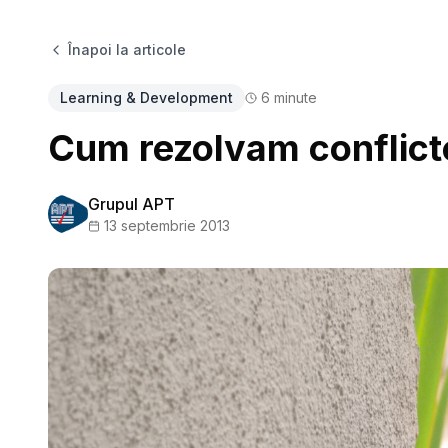
Înapoi la articole
Learning & Development
6
minute
Cum rezolvam conflictel
Grupul APT
13 septembrie 2013