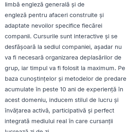
limbă engleză generală și de
engleză pentru afaceri construite și
adaptate nevoilor specifice fiecărei
companii. Cursurile sunt interactive și se
desfășoară la sediul companiei, așadar nu
va fi necesară organizarea deplasărilor de
grup, iar timpul va fi folosit la maximum. Pe
baza cunoștințelor și metodelor de predare
acumulate în peste 10 ani de experiență în
acest domeniu, inducem stilul de lucru și
învățarea activă, participativă și perfect
integrată mediului real în care cursanții
lucrează zi de zi.