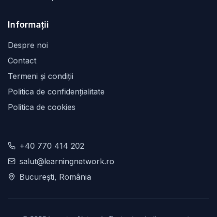
Informații
Despre noi
Contact
Termeni și condiții
Politica de confidențialitate
Politica de cookies
+40 770 414 202
salut@learningnetwork.ro
București, România