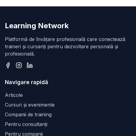
Learning Network
Platformă de învățare profesională care conectează
traineri și cursanți pentru dezvoltare personală și
profesională.
Facebook
Instagram
LinkedIn
Navigare rapidă
Articole
Cursuri și evenimente
Companii de training
Pentru consultanți
Pentru companii