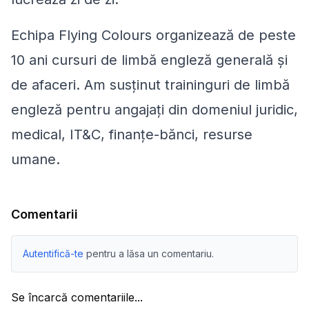
Echipa Flying Colours organizează de peste
10 ani cursuri de limbă engleză generală și
de afaceri. Am susținut traininguri de limbă
engleză pentru angajați din domeniul juridic,
medical, IT&C, finanțe-bănci, resurse
umane.
Comentarii
Autentifică-te
pentru a lăsa un comentariu.
Se încarcă comentariile...