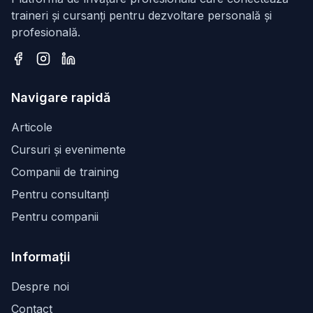
traineri și cursanți pentru dezvoltare personală și
profesională.
Facebook
Instagram
LinkedIn
Navigare rapidă
Articole
Cursuri și evenimente
Companii de training
Pentru consultanți
Pentru companii
Informații
Despre noi
Contact