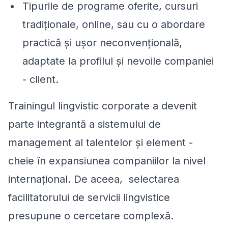
Tipurile de programe oferite, cursuri
tradiţionale, online, sau cu o abordare
practică şi uşor neconvenţională,
adaptate la profilul şi nevoile companiei
- client.
Trainingul lingvistic corporate a devenit
parte integrantă a sistemului de
management al talentelor şi element -
cheie în expansiunea companiilor la nivel
internaţional. De aceea, selectarea
facilitatorului de servicii lingvistice
presupune o cercetare complexă.