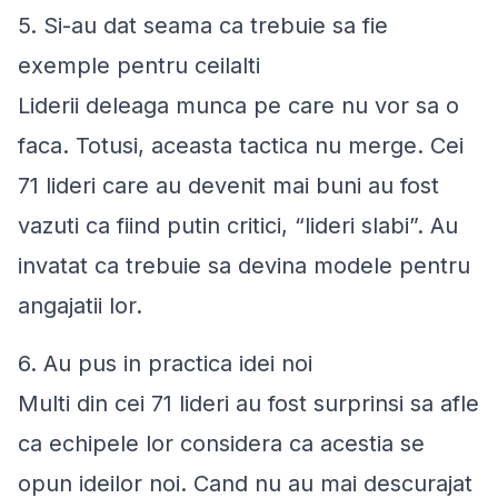
5. Si-au dat seama ca trebuie sa fie
exemple pentru ceilalti
Liderii deleaga munca pe care nu vor sa o
faca. Totusi, aceasta tactica nu merge. Cei
71 lideri care au devenit mai buni au fost
vazuti ca fiind putin critici, “lideri slabi”. Au
invatat ca trebuie sa devina modele pentru
angajatii lor.
6. Au pus in practica idei noi
Multi din cei 71 lideri au fost surprinsi sa afle
ca echipele lor considera ca acestia se
opun ideilor noi. Cand nu au mai descurajat