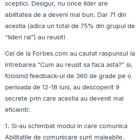
sceptici. Desigur, nu orice lider are
abilitatea de a deveni mai bun. Dar 71 din
acestia (adica un total de 75% din grupul de
“lideri rai”) au reusit!
Cei de la Forbes.com au cautat raspunsul la
intrebarea “Cum au reusit sa faca asta?” si,
folosind feedback-ul de 360 de grade pe o
perioada de 12-18 luni, au descoperit 9
secrete prin care acestia au devenit mai
eficienti:
1. Si-au schimbat modul in care comunica
Abilitatile de comunicare sunt maleabile.