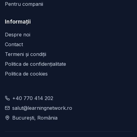
Pentru companii
Informații
Despre noi
Contact
Termeni și condiții
Politica de confidențialitate
Politica de cookies
+40 770 414 202
salut@learningnetwork.ro
București, România