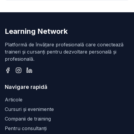
Learning Network
Platformă de învățare profesională care conectează
traineri și cursanți pentru dezvoltare personală și
profesională.
Facebook
Instagram
LinkedIn
Navigare rapidă
Articole
Cursuri și evenimente
Companii de training
Pentru consultanți