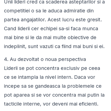
Unii lideri cred ca scaderea asteptarilor si a
competitiei o sa le aduca admiratie din
partea angajatilor. Acest lucru este gresit.
Cand liderii cer echipei sa-si faca munca
mai bine si le da mai multe obiective de
indeplinit, sunt vazuti ca fiind mai buni si ei.
4. Au dezvoltat o noua perspectiva
Liderii se pot concentra exclusiv pe ceea
ce se intampla la nivel intern. Daca vor
incepe sa se gandeasca la problemele ce
pot aparea si se vor concentra mai putin la
tacticile interne, vor deveni mai eficienti.