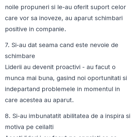
noile propuneri si le-au oferit suport celor
care vor sa inoveze, au aparut schimbari
positive in companie.
7. Si-au dat seama cand este nevoie de
schimbare
Liderii au devenit proactivi - au facut o
munca mai buna, gasind noi oportunitati si
indepartand problemele in momentul in
care acestea au aparut.
8. Si-au imbunatatit abilitatea de a inspira si
motiva pe ceilalti