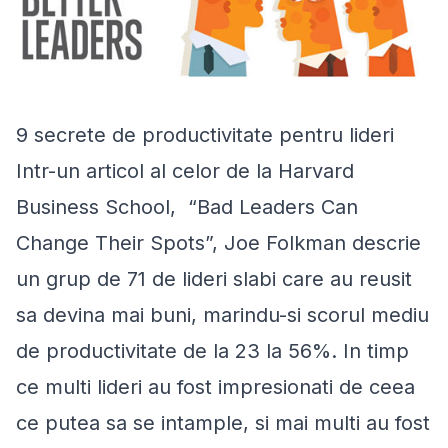
9 secrete de productivitate pentru lideri
Intr-un articol al celor de la Harvard
Business School, “Bad Leaders Can
Change Their Spots”, Joe Folkman descrie
un grup de 71 de lideri slabi care au reusit
sa devina mai buni, marindu-si scorul mediu
de productivitate de la 23 la 56%. In timp
ce multi lideri au fost impresionati de ceea
ce putea sa se intample, si mai multi au fost