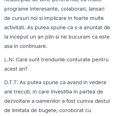
programe interesante, colaborari, lansari
de cursuri noi si implicare in foarte multe
activitati. As putea spune ca s-a anuntat de
la inceput un an plin si ne bucuram ca este
asa in continuare.
L.N: Care sunt trendurile conturate pentru
acest an?
D.T.T: As putea spune ca avand in vedere
anii trecuti, in care investitia in partea de
dezvoltare a oamenilor a fost cumva destul
de limitata de bugete, coroborat cu