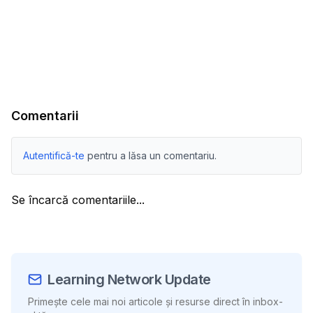
Comentarii
Autentifică-te
pentru a lăsa un comentariu.
Se încarcă comentariile...
Learning Network Update
Primește cele mai noi articole și resurse direct în inbox-