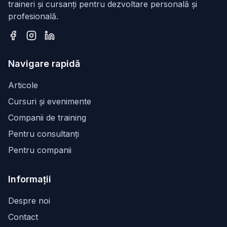
traineri și cursanți pentru dezvoltare personală și
profesională.
Facebook
Instagram
LinkedIn
Navigare rapidă
Articole
Cursuri și evenimente
Companii de training
Pentru consultanți
Pentru companii
Informații
Despre noi
Contact