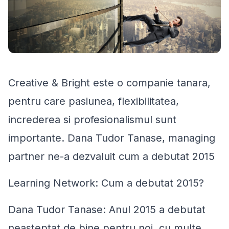
Creative & Bright este o companie tanara,
pentru care pasiunea, flexibilitatea,
increderea si profesionalismul sunt
importante. Dana Tudor Tanase, managing
partner ne-a dezvaluit cum a debutat 2015
Learning Network: Cum a debutat 2015?
Dana Tudor Tanase: Anul 2015 a debutat
neasteptat de bine pentru noi, cu multe