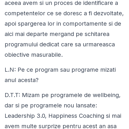
aceea avem si un proces de identificare a
competentelor ce se doresc a fi dezvoltate,
apoi spargerea lor in comportamente si de
aici mai departe mergand pe schitarea
programului dedicat care sa urmareasca
obiective masurabile.
L.N: Pe ce program sau programe mizati
anul acesta?
D.T.T: Mizam pe programele de wellbeing,
dar si pe programele nou lansate:
Leadership 3.0, Happiness Coaching si mai
avem multe surprize pentru acest an asa