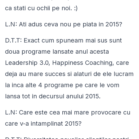
ca stati cu ochii pe noi. :)
L.N: Ati adus ceva nou pe piata in 2015?
D.T.T: Exact cum spuneam mai sus sunt
doua programe lansate anul acesta
Leadership 3.0, Happiness Coaching, care
deja au mare succes si alaturi de ele lucram
la inca alte 4 programe pe care le vom
lansa tot in decursul anului 2015.
L.N: Care este cea mai mare provocare cu
care v-a intamplinat 2015?