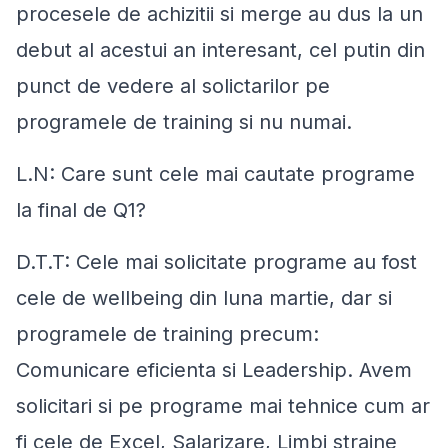
procesele de achizitii si merge au dus la un
debut al acestui an interesant, cel putin din
punct de vedere al solictarilor pe
programele de training si nu numai.
L.N: Care sunt cele mai cautate programe
la final de Q1?
D.T.T: Cele mai solicitate programe au fost
cele de wellbeing din luna martie, dar si
programele de training precum:
Comunicare eficienta si Leadership. Avem
solicitari si pe programe mai tehnice cum ar
fi cele de Excel, Salarizare, Limbi straine