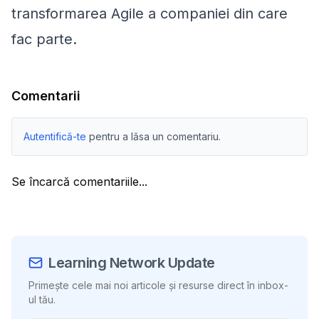
transformarea Agile a companiei din care
fac parte.
Comentarii
Autentifică-te
pentru a lăsa un comentariu.
Se încarcă comentariile...
Learning Network Update
Primește cele mai noi articole și resurse direct în inbox-
ul tău.