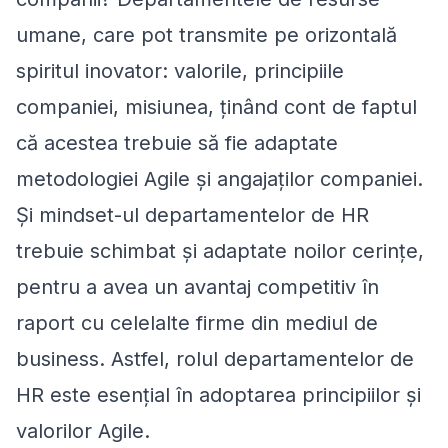
umane, care pot transmite pe orizontală
spiritul inovator: valorile, principiile
companiei, misiunea, ținând cont de faptul
că acestea trebuie să fie adaptate
metodologiei Agile și angajaților companiei.
Și mindset-ul departamentelor de HR
trebuie schimbat și adaptate noilor cerințe,
pentru a avea un avantaj competitiv în
raport cu celelalte firme din mediul de
business. Astfel, rolul departamentelor de
HR este esențial în adoptarea principiilor și
valorilor Agile.