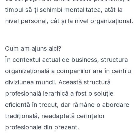
timpul să-ți schimbi mentalitatea, atât la
nivel personal, cât și la nivel organizațional.
Cum am ajuns aici?
Î
n contextul actual de business, structura
organizațională a companiilor are în centru
diviziunea muncii. Această structură
profesională ierarhică a fost o soluție
eficientă în trecut, dar rămâne o abordare
tradițională, neadaptată cerințelor
profesionale din prezent.