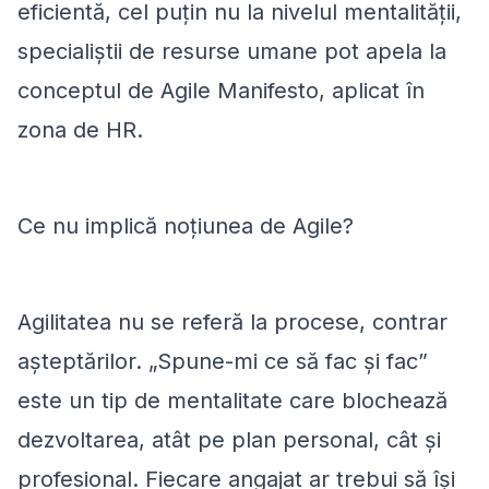
eficientă, cel puțin nu la nivelul mentalității,
specialiștii de resurse umane pot apela la
conceptul de Agile Manifesto, aplicat în
zona de HR.
Ce nu implică noțiunea de Agile?
Agilitatea nu se referă la procese, contrar
așteptărilor.
„Spune-mi ce să fac și fac”
este un tip de mentalitate care blochează
dezvoltarea, atât pe plan personal, cât și
profesional. Fiecare angajat ar trebui să își