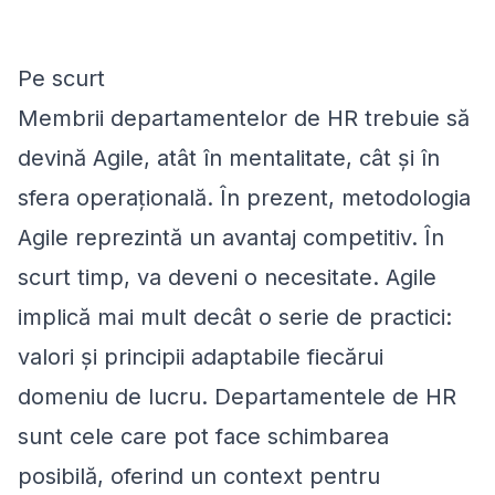
Pe scurt
Membrii departamentelor de HR trebuie să
devină Agile, atât în mentalitate, cât și în
sfera operațională. În prezent, metodologia
Agile reprezintă un avantaj competitiv. În
scurt timp, va deveni o necesitate. Agile
implică mai mult decât o serie de practici:
valori și principii adaptabile fiecărui
domeniu de lucru. Departamentele de HR
sunt cele care pot face schimbarea
posibilă, oferind un context pentru