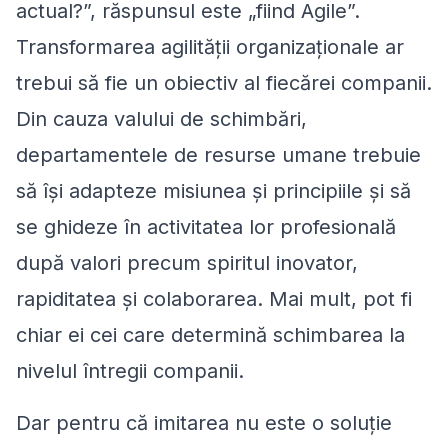
actual?
”
, răspunsul este
„
fiind Agile
”
.
Transformarea agilității organizaționale ar
trebui să fie un obiectiv al fiecărei companii.
Din cauza valului de schimbări,
departamentele de resurse umane trebuie
să își adapteze misiunea și principiile și să
se ghideze în activitatea lor profesională
după valori precum spiritul inovator,
rapiditatea și colaborarea. Mai mult, pot fi
chiar ei cei care determină schimbarea la
nivelul întregii companii.
Dar pentru că imitarea nu este o soluție