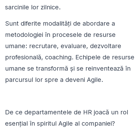
sarcinile lor zilnice.
Sunt diferite modalități de abordare a
metodologiei în procesele de resurse
umane: recrutare, evaluare, dezvoltare
profesională, coaching. Echipele de resurse
umane se transformă și se reinventează în
parcursul lor spre a deveni Agile.
De ce departamentele de HR joacă un rol
esențial în spiritul Agile al companiei?