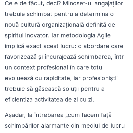
Ce e de făcut, deci? Mindset-ul angajaților
trebuie schimbat pentru a determina o
nouă cultură organizațională definită de
spiritul inovator. Iar metodologia Agile
implică exact acest lucru: o abordare care
favorizează și încurajează schimbarea, într-
un context profesional în care totul
evoluează cu rapiditate, iar profesioniștii
trebuie să găsească soluții pentru a
eficientiza activitatea de zi cu zi.
Așadar, la întrebarea
„
cum facem față
schimbărilor alarmante din mediul de lucru