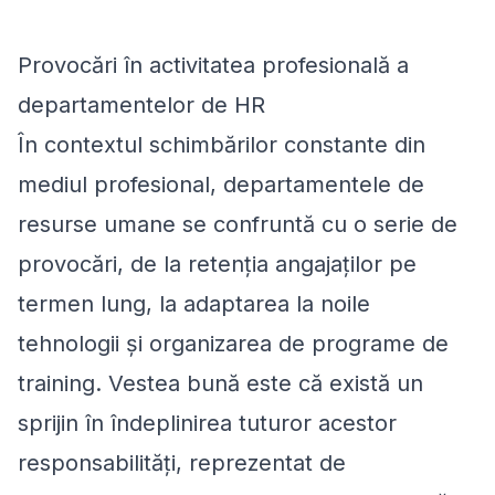
Provocări în activitatea profesională a
departamentelor de HR
În contextul schimbărilor constante din
mediul profesional, departamentele de
resurse umane se confruntă cu o serie de
provocări, de la retenția angajaților pe
termen lung, la adaptarea la noile
tehnologii și organizarea de programe de
training. Vestea bună este că există un
sprijin în îndeplinirea tuturor acestor
responsabilități, reprezentat de