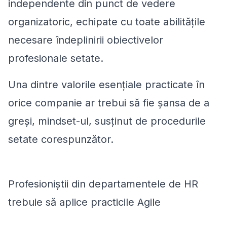
independente din punct de vedere
organizatoric, echipate cu toate abilitățile
necesare îndeplinirii obiectivelor
profesionale setate.
Una dintre valorile esențiale practicate în
orice companie ar trebui să fie șansa de a
greși, mindset-ul, susținut de procedurile
setate corespunzător.
Profesioniștii din departamentele de HR
trebuie să aplice practicile Agile