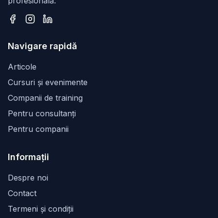
profesională.
Facebook
Instagram
LinkedIn
Navigare rapidă
Articole
Cursuri și evenimente
Companii de training
Pentru consultanți
Pentru companii
Informații
Despre noi
Contact
Termeni și condiții