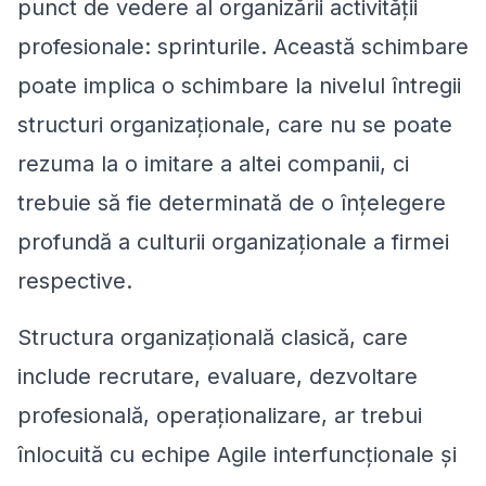
punct de vedere al organizării activității
profesionale: sprinturile. Această schimbare
poate implica o schimbare la nivelul întregii
structuri organizaționale, care nu se poate
rezuma la o imitare a altei companii, ci
trebuie să fie determinată de o înțelegere
profundă a culturii organizaționale a firmei
respective.
Structura organizațională clasică, care
include recrutare, evaluare, dezvoltare
profesională, operaționalizare, ar trebui
înlocuită cu echipe Agile interfuncționale și