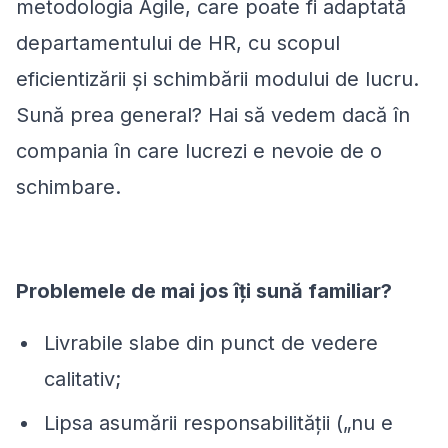
metodologia Agile, care poate fi adaptată
departamentului de HR, cu scopul
eficientizării și schimbării modului de lucru.
Sună prea general? Hai să vedem dacă în
compania în care lucrezi e nevoie de o
schimbare.
Problemele de mai jos îți sună familiar?
Livrabile slabe din punct de vedere
calitativ;
Lipsa asumării responsabilității (
„
nu e