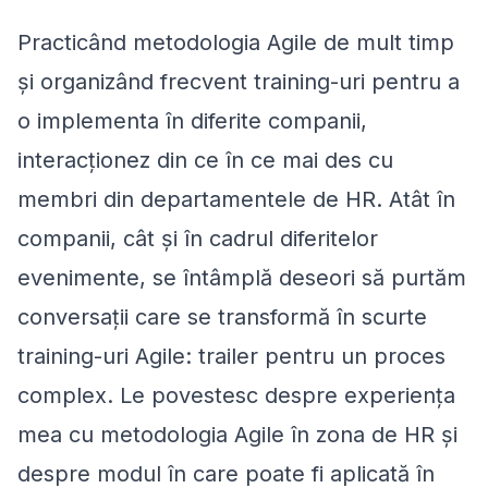
Practicând metodologia Agile de mult timp
și organizând frecvent training-uri pentru a
o implementa în diferite companii,
interacționez din ce în ce mai des cu
membri din departamentele de HR. Atât în
companii, cât și în cadrul diferitelor
evenimente, se întâmplă deseori să purtăm
conversații care se transformă în scurte
training-uri Agile: trailer pentru un proces
complex. Le povestesc despre experiența
mea cu metodologia Agile în zona de HR și
despre modul în care poate fi aplicată în