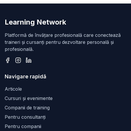
Learning Network
Platformă de învățare profesională care conectează
traineri și cursanți pentru dezvoltare personală și
profesională.
Facebook
Instagram
LinkedIn
Navigare rapidă
Articole
Cursuri și evenimente
Companii de training
Pentru consultanți
Pentru companii