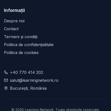
Informații
Despre noi
Contact
Termeni și condiții
Politica de confidențialitate
Politica de cookies
+40 770 414 202
salut@learningnetwork.ro
București, România
©
2026
Learning Network. Toate drepturile rezervate.