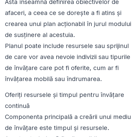
Asta înseamnă definirea obiectivelor de
afaceri, a ceea ce se dorește a fi atins și
crearea unui plan acționabil în jurul modului
de susținere al acestuia.
Planul poate include resursele sau sprijinul
de care vor avea nevoie indivizii sau tipurile
de învățare care pot fi oferite, cum ar fi
învățarea mobilă sau îndrumarea.
Oferiți resursele și timpul pentru învățare
continuă
Componenta principală a creării unui mediu
de învățare este timpul și resursele.