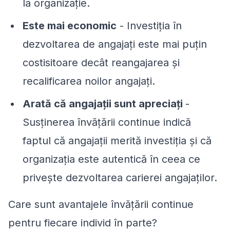
la organizație.
Este mai economic
- Investiția în
dezvoltarea de angajați este mai puțin
costisitoare decât reangajarea și
recalificarea noilor angajați.
Arată că angajații sunt apreciați
-
Susținerea învățării continue indică
faptul că angajații merită investiția și că
organizația este autentică în ceea ce
privește dezvoltarea carierei angajaților.
Care sunt avantajele învățării continue
pentru fiecare individ în parte?