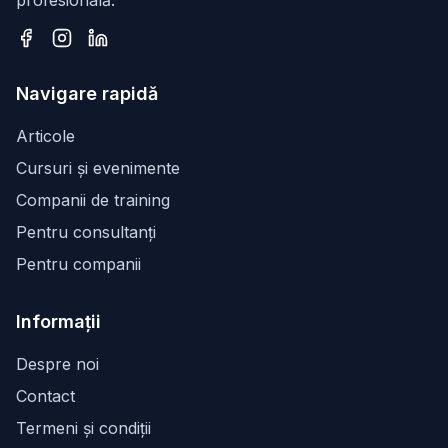
profesională.
Facebook
Instagram
LinkedIn
Navigare rapidă
Articole
Cursuri și evenimente
Companii de training
Pentru consultanți
Pentru companii
Informații
Despre noi
Contact
Termeni și condiții