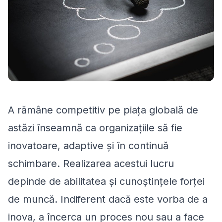
A rămâne competitiv pe piața globală de
astăzi înseamnă ca organizațiile să fie
inovatoare, adaptive și în continuă
schimbare. Realizarea acestui lucru
depinde de abilitatea și cunoștințele forței
de muncă. Indiferent dacă este vorba de a
inova, a încerca un proces nou sau a face