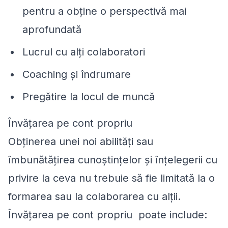
pentru a obține o perspectivă mai
aprofundată
Lucrul cu alți colaboratori
Coaching și îndrumare
Pregătire la locul de muncă
Învățarea pe cont propriu
Obținerea unei noi abilități sau
îmbunătățirea cunoștințelor și înțelegerii cu
privire la ceva nu trebuie să fie limitată la o
formarea sau la colaborarea cu alții.
Învățarea pe cont propriu poate include: