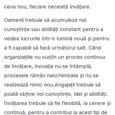
ceva nou, fiecare necesită învățare.
Oamenii trebuie să acumuleze noi
cunoștințe sau abilități constant pentru a
vedea lucrurile într-o lumină nouă și pentru
a fi capabili să facă următorul salt. Când
organizațiile nu susțîn un proces continuu
de învățare, inovația nu se întâmplă,
procesele rămân neschimbate și nu se
realizează nimic nou.Angajații trebuie să
poată obține noi cunoștințe, idei și abilități.
Învățarea trebuie să fie flexibilă, la cerere și
continuă, pentru a contribui la acest tip de