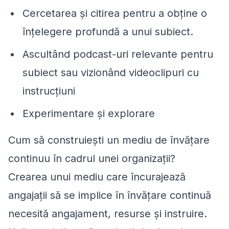
Cercetarea și citirea pentru a obține o
înțelegere profundă a unui subiect.
Ascultând podcast-uri relevante pentru
subiect sau vizionând videoclipuri cu
instrucțiuni
Experimentare și explorare
Cum să construiești un mediu de învățare
continuu în cadrul unei organizații?
Crearea unui mediu care încurajează
angajații să se implice în învățare continuă
necesită angajament, resurse și instruire.