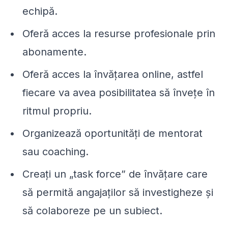
echipă.
Oferă acces la resurse profesionale prin
abonamente.
Oferă acces la învățarea online, astfel
fiecare va avea posibilitatea să învețe în
ritmul propriu.
Organizează oportunități de mentorat
sau coaching.
Creați un „task force” de învățare care
să permită angajaților să investigheze și
să colaboreze pe un subiect.