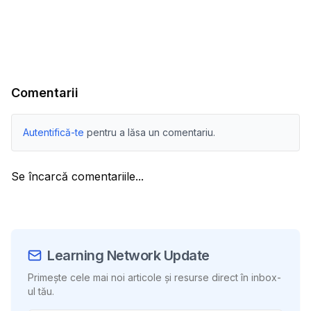
Comentarii
Autentifică-te
pentru a lăsa un comentariu.
Se încarcă comentariile...
Learning Network Update
Primește cele mai noi articole și resurse direct în inbox-
ul tău.