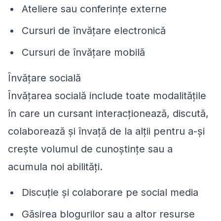
Ateliere sau conferințe externe
Cursuri de învățare electronică
Cursuri de învățare mobilă
Învățare socială
Învățarea socială include toate modalitățile
în care un cursant interacționează, discută,
colaborează și învață de la alții pentru a-și
crește volumul de cunoștințe sau a
acumula noi abilități.
Discuție și colaborare pe social media
Găsirea blogurilor sau a altor resurse