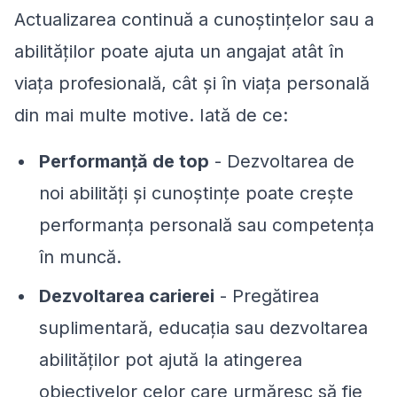
Actualizarea continuă a cunoștințelor sau a
abilităților poate ajuta un angajat atât în
viața profesională, cât și în viața personală
din mai multe motive. Iată de ce:
Performanță de top
- Dezvoltarea de
noi abilități și cunoștințe poate crește
performanța personală sau competența
în muncă.
Dezvoltarea carierei
- Pregătirea
suplimentară, educația sau dezvoltarea
abilităților pot ajută la atingerea
obiectivelor celor care urmăresc să fie