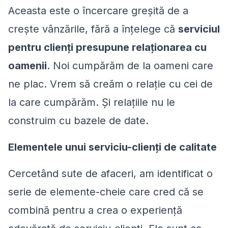
Aceasta este o încercare greșită de a
crește vânzările, fără a înțelege că
serviciul
pentru clienți presupune relaționarea cu
oamenii
. Noi cumpărăm de la oameni care
ne plac. Vrem să creăm o relație cu cei de
la care cumpărăm. Și relațiile nu le
construim cu bazele de date.
Elementele unui serviciu-clienți de calitate
Cercetând sute de afaceri, am identificat o
serie de elemente-cheie care cred că se
combină pentru a crea o experiență