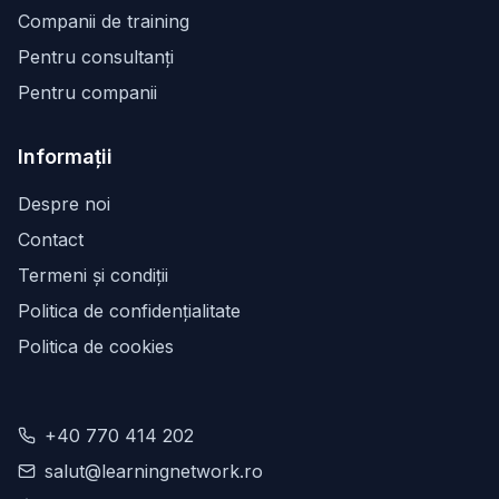
Companii de training
Pentru consultanți
Pentru companii
Informații
Despre noi
Contact
Termeni și condiții
Politica de confidențialitate
Politica de cookies
+40 770 414 202
salut@learningnetwork.ro