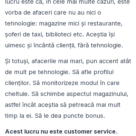
lucru este că, în cele mai multe cazuri, este
vorba de afaceri care nu au nici o
tehnologie: magazine mici și restaurante,
șoferi de taxi, biblioteci etc. Aceștia își
uimesc și încântă clienții, fără tehnologie.
Și totuși, afacerile mai mari, pun accent atât
de mult pe tehnologie. Să afle profilul
clienților. Să monitorizeze modul în care
cheltuie. Să schimbe aspectul magazinului,
astfel încât aceștia să petreacă mai mult
timp la ei. Să le dea puncte bonus.
Acest lucru nu este customer service.