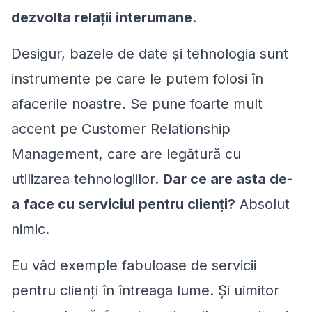
dezvolta relații interumane
.
Desigur, bazele de date și tehnologia sunt
instrumente pe care le putem folosi în
afacerile noastre. Se pune foarte mult
accent pe Customer Relationship
Management, care are legătură cu
utilizarea tehnologiilor.
Dar ce are asta de-
a face cu serviciul pentru clienți?
Absolut
nimic.
Eu văd exemple fabuloase de servicii
pentru clienți în întreaga lume. Și uimitor