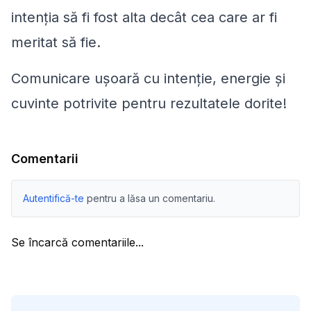
intenția să fi fost alta decât cea care ar fi
meritat să fie.
Comunicare ușoară cu intenție, energie și
cuvinte potrivite pentru rezultatele dorite!
Comentarii
Autentifică-te
pentru a lăsa un comentariu.
Se încarcă comentariile...