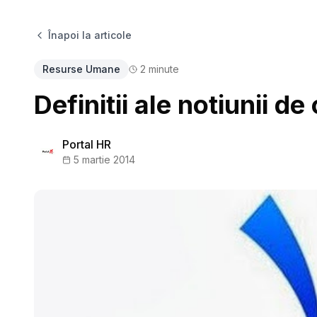
Înapoi la articole
Resurse Umane
2
minute
Definitii ale notiunii 
Portal HR
5 martie 2014