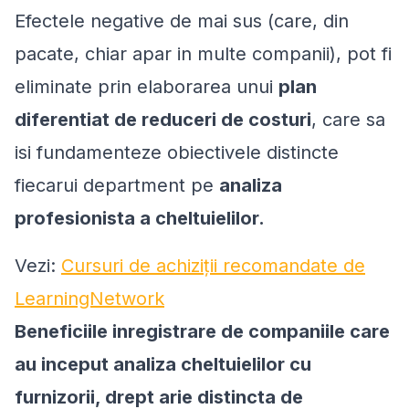
Efectele negative de mai sus (care, din
pacate, chiar apar in multe companii), pot fi
eliminate prin elaborarea unui
plan
diferentiat de reduceri de costuri
, care sa
isi fundamenteze obiectivele distincte
fiecarui department pe
analiza
profesionista a cheltuielilor.
Vezi:
Cursuri de achiziții recomandate de
LearningNetwork
Beneficiile inregistrare de companiile care
au inceput analiza cheltuielilor cu
furnizorii, drept arie distincta de