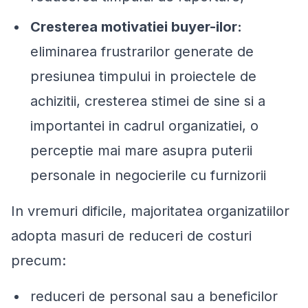
Cresterea motivatiei buyer-ilor:
eliminarea frustrarilor generate de
presiunea timpului in proiectele de
achizitii, cresterea stimei de sine si a
importantei in cadrul organizatiei, o
perceptie mai mare asupra puterii
personale in negocierile cu furnizorii
In vremuri dificile, majoritatea organizatiilor
adopta masuri de reduceri de costuri
precum:
reduceri de personal sau a beneficilor