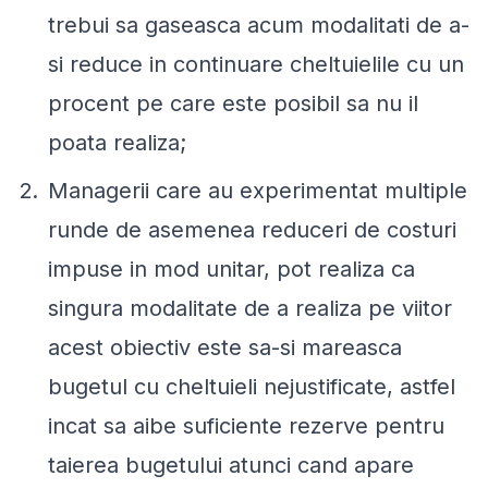
trebui sa gaseasca acum modalitati de a-
si reduce in continuare cheltuielile cu un
procent pe care este posibil sa nu il
poata realiza;
Managerii care au experimentat multiple
runde de asemenea reduceri de costuri
impuse in mod unitar, pot realiza ca
singura modalitate de a realiza pe viitor
acest obiectiv este sa-si mareasca
bugetul cu cheltuieli nejustificate, astfel
incat sa aibe suficiente rezerve pentru
taierea bugetului atunci cand apare