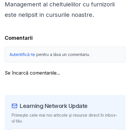
Management al cheltuielilor cu furnizorii
este nelipsit in cursurile noastre.
Comentarii
Autentifică-te
pentru a lăsa un comentariu.
Se încarcă comentariile...
Learning Network Update
Primește cele mai noi articole și resurse direct în inbox-
ul tău.