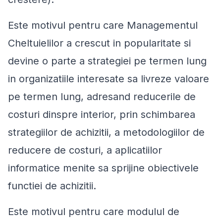
Este motivul pentru care Managementul
Cheltuielilor a crescut in popularitate si
devine o parte a strategiei pe termen lung
in organizatiile interesate sa livreze valoare
pe termen lung, adresand reducerile de
costuri dinspre interior, prin schimbarea
strategiilor de achizitii, a metodologiilor de
reducere de costuri, a aplicatiilor
informatice menite sa sprijine obiectivele
functiei de achizitii.
Este motivul pentru care modulul de