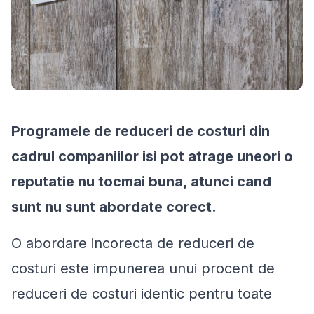
Programele de reduceri de costuri din
cadrul companiilor isi pot atrage uneori o
reputatie nu tocmai buna, atunci cand
sunt nu sunt abordate corect.
O abordare incorecta de reduceri de
costuri este impunerea unui procent de
reduceri de costuri identic pentru toate