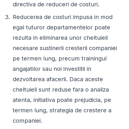
directiva de
reduceri de costuri.
Reducerea de costuri impusa in mod
egal tuturor departamentelor poate
rezulta in eliminarea unor cheltuieli
necesare sustinerii cresterii companiei
pe termen lung, precum trainingul
angajatilor sau noi investitii in
dezvoltarea afacerii. Daca aceste
cheltuieli sunt reduse fara o analiza
atenta, initiativa poate prejudicia, pe
termen lung, strategia de crestere a
companiei.