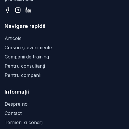
Facebook
Instagram
LinkedIn
Navigare rapidă
Articole
Cursuri și evenimente
Companii de training
Pentru consultanți
Pentru companii
Informații
Despre noi
Contact
Termeni și condiții