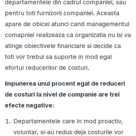
departamentele din cadrul companiei, sau
pentru toti furnizorii companiei. Aceasta
apare de obicei atunci cand managementul
comapniei realizeaza ca organizatia nu isi va
atinge obiectivele financiare si decide ca
toti vor trebui sa suporte in mod egal
efortul reducerilor de costuri.
Impunerea unui procent egal de reduceri
de costuri la nivel de companie are trei
efecte negative:
Departamentele care in mod proactiv,
voluntar, si-au redus deja costurile vor