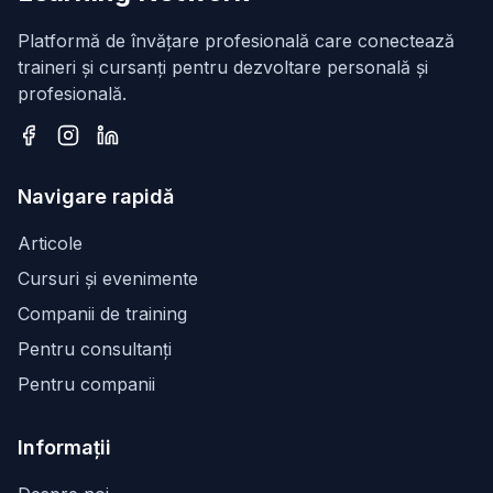
Platformă de învățare profesională care conectează
traineri și cursanți pentru dezvoltare personală și
profesională.
Facebook
Instagram
LinkedIn
Navigare rapidă
Articole
Cursuri și evenimente
Companii de training
Pentru consultanți
Pentru companii
Informații