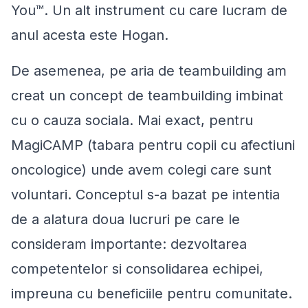
You™. Un alt instrument cu care lucram de
anul acesta este Hogan.
De asemenea, pe aria de teambuilding am
creat un concept de teambuilding imbinat
cu o cauza sociala. Mai exact, pentru
MagiCAMP (tabara pentru copii cu afectiuni
oncologice) unde avem colegi care sunt
voluntari. Conceptul s-a bazat pe intentia
de a alatura doua lucruri pe care le
consideram importante: dezvoltarea
competentelor si consolidarea echipei,
impreuna cu beneficiile pentru comunitate.