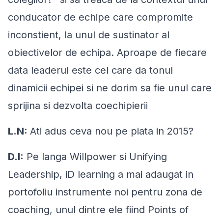
conducator de echipe care compromite
inconstient, la unul de sustinator al
obiectivelor de echipa. Aproape de fiecare
data leaderul este cel care da tonul
dinamicii echipei si ne dorim sa fie unul care
sprijina si dezvolta coechipierii
L.N:
Ati adus ceva nou pe piata in 2015?
D.I:
Pe langa Willpower si Unifying
Leadership, iD learning a mai adaugat in
portofoliu instrumente noi pentru zona de
coaching, unul dintre ele fiind Points of