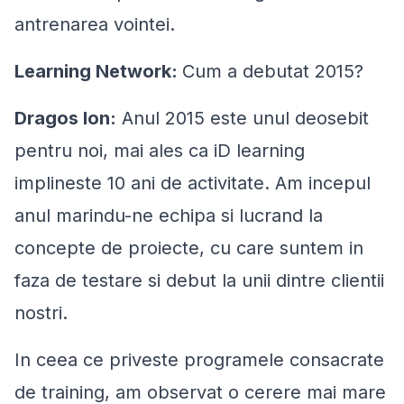
antrenarea vointei.
Learning Network:
Cum a debutat 2015?
Dragos Ion:
Anul 2015 este unul deosebit
pentru noi, mai ales ca iD learning
implineste 10 ani de activitate. Am incepul
anul marindu-ne echipa si lucrand la
concepte de proiecte, cu care suntem in
faza de testare si debut la unii dintre clientii
nostri.
In ceea ce priveste programele consacrate
de training, am observat o cerere mai mare