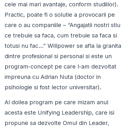
cele mai mari avantaje, conform studiilor).
Practic, poate fi o solutie a provocarii pe
care o au companiile –
“Angajatii nostri stiu
ce trebuie sa faca, cum trebuie sa faca si
totusi nu fac...”
Willpower se afla la granita
dintre profesional si personal si este un
program-concept pe care l-am dezvoltat
impreuna cu Adrian Nuta (doctor in
psihologie si fost lector universitar).
Al doilea program pe care mizam anul
acesta este Unifying Leadership, care isi
propune sa dezvolte Omul din Leader,