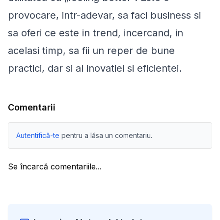
provocare, intr-adevar, sa faci business si
sa oferi ce este in trend, incercand, in
acelasi timp, sa fii un reper de bune
practici, dar si al inovatiei si eficientei.
Comentarii
Autentifică-te
pentru a lăsa un comentariu.
Se încarcă comentariile...