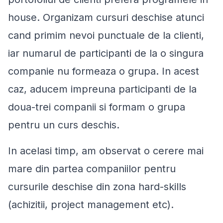
house. Organizam cursuri deschise atunci
cand primim nevoi punctuale de la clienti,
iar numarul de participanti de la o singura
companie nu formeaza o grupa. In acest
caz, aducem impreuna participanti de la
doua-trei companii si formam o grupa
pentru un curs deschis.
In acelasi timp, am observat o cerere mai
mare din partea companiilor pentru
cursurile deschise din zona hard-skills
(achizitii, project management etc).