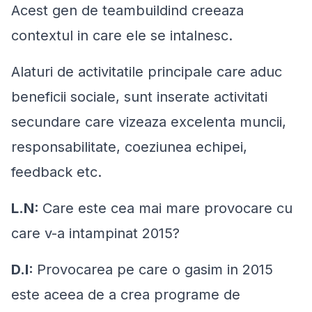
Acest gen de teambuildind creeaza
contextul in care ele se intalnesc.
Alaturi de activitatile principale care aduc
beneficii sociale, sunt inserate activitati
secundare care vizeaza excelenta muncii,
responsabilitate, coeziunea echipei,
feedback etc.
L.N:
Care este cea mai mare provocare cu
care v-a intampinat 2015?
D.I:
Provocarea pe care o gasim in 2015
este aceea de a crea programe de