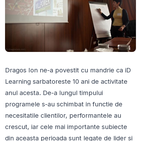
Dragos Ion ne-a povestit cu mandrie ca iD
Learning sarbatoreste 10 ani de activitate
anul acesta. De-a lungul timpului
programele s-au schimbat in functie de
necesitatile clientilor, performantele au
crescut, iar cele mai importante subiecte
din aceasta perioada sunt legate de lider si