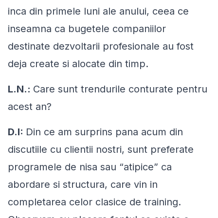
inca din primele luni ale anului, ceea ce
inseamna ca bugetele companiilor
destinate dezvoltarii profesionale au fost
deja create si alocate din timp.
L.N.:
Care sunt trendurile conturate pentru
acest an?
D.I:
Din ce am surprins pana acum din
discutiile cu clientii nostri, sunt preferate
programele de nisa sau “atipice” ca
abordare si structura, care vin in
completarea celor clasice de training.