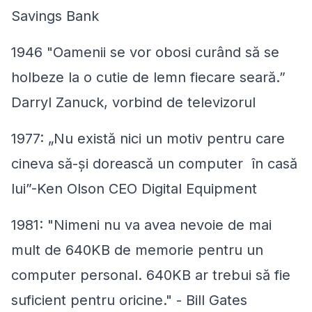
Savings Bank
1946 "Oamenii se vor obosi curând să se
holbeze la o cutie de lemn fiecare seară.”
Darryl Zanuck, vorbind de televizorul
1977: „Nu există nici un motiv pentru care
cineva să-și dorească un computer în casă
lui”-Ken Olson CEO Digital Equipment
1981: "Nimeni nu va avea nevoie de mai
mult de 640KB de memorie pentru un
computer personal. 640KB ar trebui să fie
suficient pentru oricine." - Bill Gates