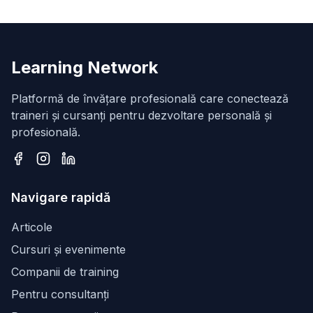
Learning Network
Platformă de învățare profesională care conectează
traineri și cursanți pentru dezvoltare personală și
profesională.
Facebook
Instagram
LinkedIn
Navigare rapidă
Articole
Cursuri și evenimente
Companii de training
Pentru consultanți