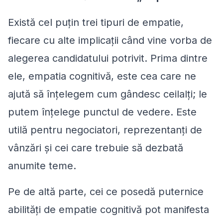
Există cel puțin trei tipuri de empatie,
fiecare cu alte implicații când vine vorba de
alegerea candidatului potrivit. Prima dintre
ele, empatia cognitivă, este cea care ne
ajută să înțelegem cum gândesc ceilalți; le
putem înțelege punctul de vedere. Este
utilă pentru negociatori, reprezentanți de
vânzări și cei care trebuie să dezbată
anumite teme.
Pe de altă parte, cei ce posedă puternice
abilități de empatie cognitivă pot manifesta