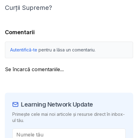
Curții Supreme?
Comentarii
Autentifică-te
pentru a lăsa un comentariu.
Se încarcă comentariile...
Learning Network Update
Primește cele mai noi articole și resurse direct în inbox-
ul tău.