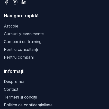
Facebook
Instagram
LinkedIn
Navigare rapidă
Articole
Cursuri și evenimente
Companii de training
Pentru consultanți
Pentru companii
Informații
Despre noi
Contact
Termeni și condiții
Politica de confidențialitate