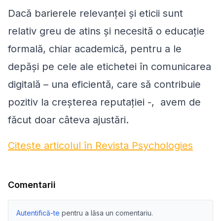
Dacă barierele relevanței și eticii sunt
relativ greu de atins și necesită o educație
formală, chiar academică, pentru a le
depăși pe cele ale etichetei în comunicarea
digitală – una eficientă, care să contribuie
pozitiv la creșterea reputației -, avem de
făcut doar câteva ajustări.
Citește articolul în Revista Psychologies
Comentarii
Autentifică-te
pentru a lăsa un comentariu.