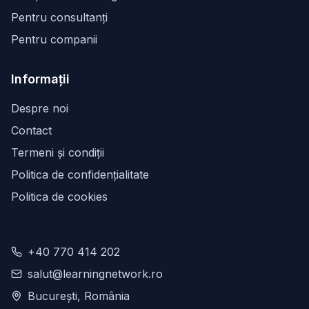
Pentru consultanți
Pentru companii
Informații
Despre noi
Contact
Termeni și condiții
Politica de confidențialitate
Politica de cookies
+40 770 414 202
salut@learningnetwork.ro
București, România