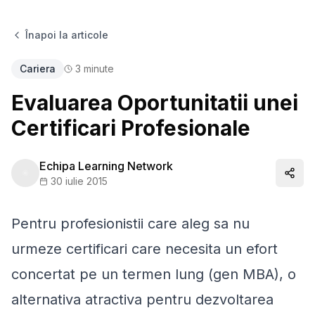
Înapoi la articole
Cariera
3
minute
Evaluarea Oportunitatii unei
Certificari Profesionale
Echipa Learning Network
Distr
30 iulie 2015
Pentru profesionistii care aleg sa nu
urmeze certificari care necesita un efort
concertat pe un termen lung (gen MBA), o
alternativa atractiva pentru dezvoltarea