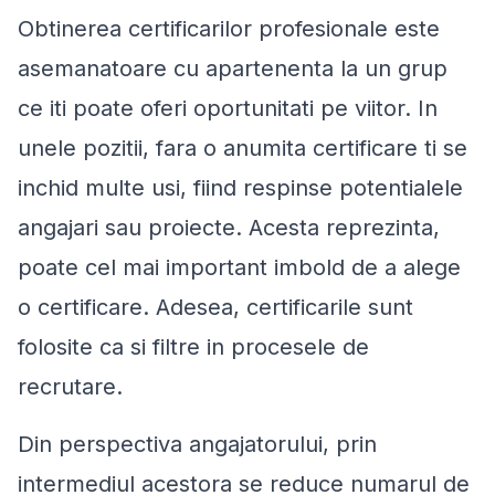
Obtinerea certificarilor profesionale este
asemanatoare cu apartenenta la un grup
ce iti poate oferi oportunitati pe viitor. In
unele pozitii, fara o anumita certificare ti se
inchid multe usi, fiind respinse potentialele
angajari sau proiecte. Acesta reprezinta,
poate cel mai important imbold de a alege
o certificare. Adesea, certificarile sunt
folosite ca si filtre in procesele de
recrutare.
Din perspectiva angajatorului, prin
intermediul acestora se reduce numarul de