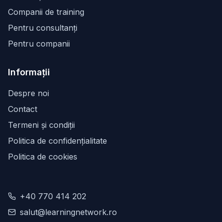
Companii de training
Pentru consultanți
Pentru companii
Informații
Despre noi
Contact
Termeni și condiții
Politica de confidențialitate
Politica de cookies
+40 770 414 202
salut@learningnetwork.ro