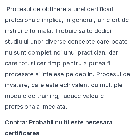
Procesul de obtinere a unei certificari
profesionale implica, in general, un efort de
instruire formala. Trebuie sa te dedici
studiului unor diverse concepte care poate
nu sunt complet noi unui practician, dar
care totusi cer timp pentru a putea fi
procesate si intelese pe deplin. Procesul de
invatare, care este echivalent cu multiple
module de training, aduce valoare
profesionala imediata.
Contra: Probabil nu iti este necesara
certificarea