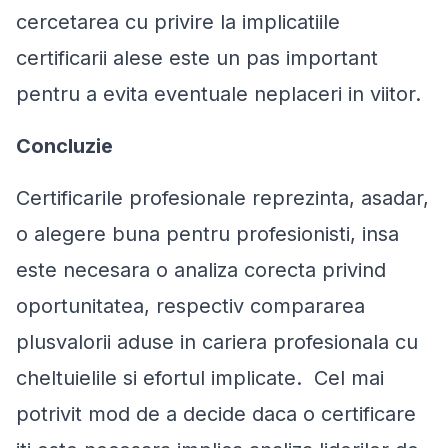
cercetarea cu privire la implicatiile
certificarii alese este un pas important
pentru a evita eventuale neplaceri in viitor.
Concluzie
Certificarile profesionale reprezinta, asadar,
o alegere buna pentru profesionisti, insa
este necesara o analiza corecta privind
oportunitatea, respectiv compararea
plusvalorii aduse in cariera profesionala cu
cheltuielile si efortul implicate. Cel mai
potrivit mod de a decide daca o certificare