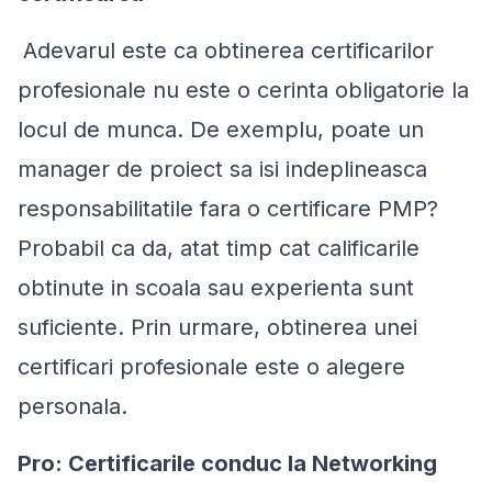
Adevarul este ca obtinerea certificarilor
profesionale nu este o cerinta obligatorie la
locul de munca. De exemplu, poate un
manager de proiect sa isi indeplineasca
responsabilitatile fara o certificare PMP?
Probabil ca da, atat timp cat calificarile
obtinute in scoala sau experienta sunt
suficiente. Prin urmare, obtinerea unei
certificari profesionale este o alegere
personala.
Pro: Certificarile conduc la Networking