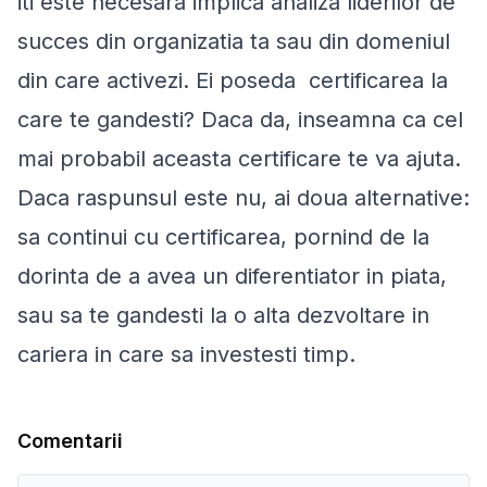
iti este necesara implica analiza liderilor de
succes din organizatia ta sau din domeniul
din care activezi. Ei poseda certificarea la
care te gandesti? Daca da, inseamna ca cel
mai probabil aceasta certificare te va ajuta.
Daca raspunsul este nu, ai doua alternative:
sa continui cu certificarea, pornind de la
dorinta de a avea un diferentiator in piata,
sau sa te gandesti la o alta dezvoltare in
cariera in care sa investesti timp.
Comentarii