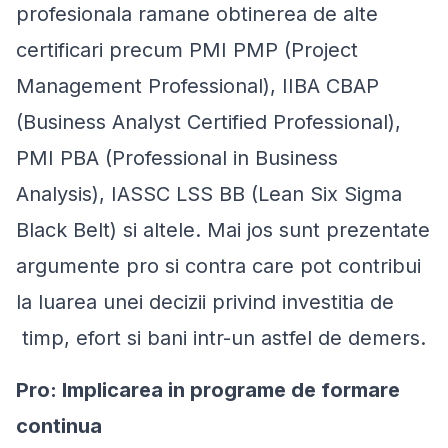
profesionala ramane obtinerea de alte
certificari precum PMI PMP (Project
Management Professional), IIBA CBAP
(Business Analyst Certified Professional),
PMI PBA (Professional in Business
Analysis), IASSC LSS BB (Lean Six Sigma
Black Belt) si altele. Mai jos sunt prezentate
argumente pro si contra care pot contribui
la luarea unei decizii privind investitia de
timp, efort si bani intr-un astfel de demers.
Pro: Implicarea in programe de formare
continua