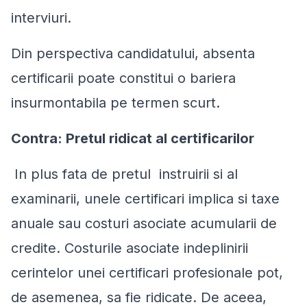
interviuri.
Din perspectiva candidatului, absenta
certificarii poate constitui o bariera
insurmontabila pe termen scurt.
Contra: Pretul ridicat al certificarilor
In plus fata de pretul instruirii si al
examinarii, unele certificari implica si taxe
anuale sau costuri asociate acumularii de
credite. Costurile asociate indeplinirii
cerintelor unei certificari profesionale pot,
de asemenea, sa fie ridicate. De aceea,