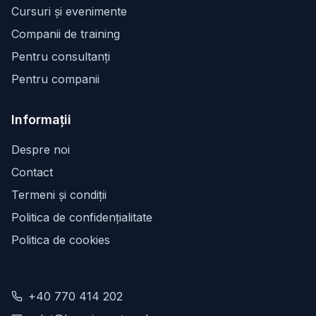
Cursuri și evenimente
Companii de training
Pentru consultanți
Pentru companii
Informații
Despre noi
Contact
Termeni și condiții
Politica de confidențialitate
Politica de cookies
+40 770 414 202