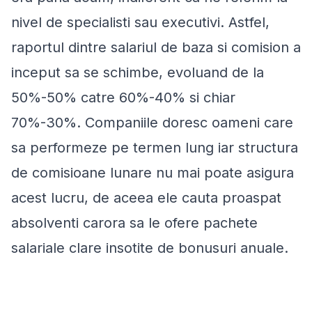
nivel de specialisti sau executivi. Astfel,
raportul dintre salariul de baza si comision a
inceput sa se schimbe, evoluand de la
50%-50% catre 60%-40% si chiar
70%-30%. Companiile doresc oameni care
sa performeze pe termen lung iar structura
de comisioane lunare nu mai poate asigura
acest lucru, de aceea ele cauta proaspat
absolventi carora sa le ofere pachete
salariale clare insotite de bonusuri anuale.