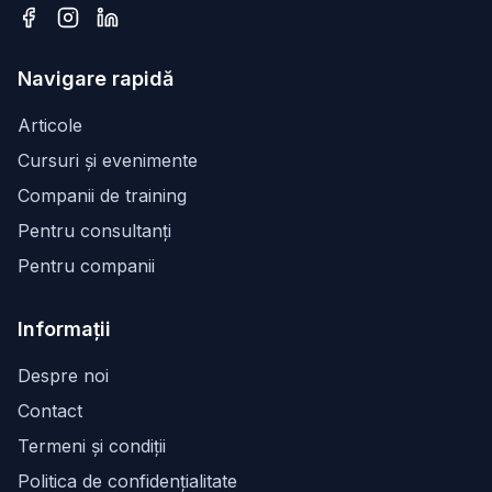
Facebook
Instagram
LinkedIn
Navigare rapidă
Articole
Cursuri și evenimente
Companii de training
Pentru consultanți
Pentru companii
Informații
Despre noi
Contact
Termeni și condiții
Politica de confidențialitate