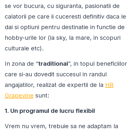
se vor bucura, cu siguranta, pasionatii de
calatorii pe care ii cuceresti definitiv daca le
dai si optiuni pentru destinatie in functie de
hobby-urile lor (la sky, la mare, in scopuri
culturale etc).
In zona de “
traditional
”, in topul beneficiilor
care si-au dovedit succesul in randul
angajatilor, realizat de expertii de la
HR
Grapevine
sunt:
1. Un programul de lucru flexibil
Vrem nu vrem, trebuie sa ne adaptam la