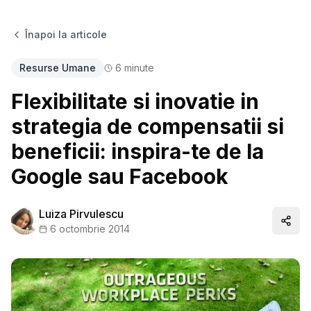
Înapoi la articole
Resurse Umane
6
minute
Flexibilitate si inovatie in
strategia de compensatii si
beneficii: inspira-te de la
Google sau Facebook
Luiza Pirvulescu
Distr
6 octombrie 2014