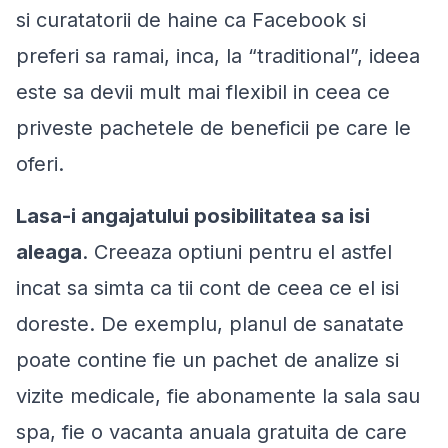
si curatatorii de haine ca Facebook si
preferi sa ramai, inca, la “traditional”, ideea
este sa devii mult mai flexibil in ceea ce
priveste pachetele de beneficii pe care le
oferi.
Lasa-i angajatului posibilitatea sa isi
aleaga
. Creeaza optiuni pentru el astfel
incat sa simta ca tii cont de ceea ce el isi
doreste. De exemplu, planul de sanatate
poate contine fie un pachet de analize si
vizite medicale, fie abonamente la sala sau
spa, fie o vacanta anuala gratuita de care