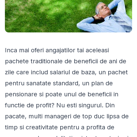
Inca mai oferi angajatilor tai aceleasi
pachete traditionale de beneficii de ani de
zile care includ salariul de baza, un pachet
pentru sanatate standard, un plan de
pensionare si poate unul de beneficii in
functie de profit? Nu esti singurul. Din
pacate, multi manageri de top duc lipsa de
timp si creativitate pentru a profita de