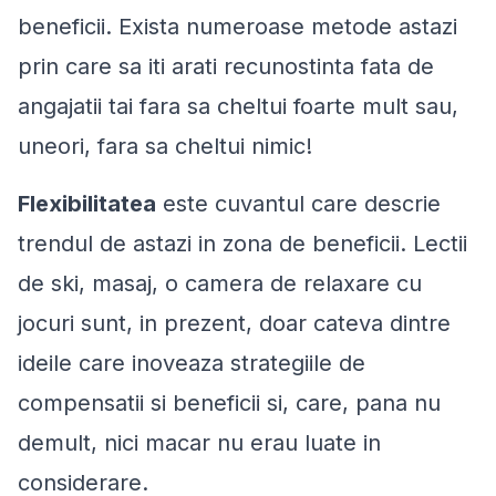
beneficii. Exista numeroase metode astazi
prin care sa iti arati recunostinta fata de
angajatii tai fara sa cheltui foarte mult sau,
uneori, fara sa cheltui nimic!
Flexibilitatea
este cuvantul care descrie
trendul de astazi in zona de beneficii. Lectii
de ski, masaj, o camera de relaxare cu
jocuri sunt, in prezent, doar cateva dintre
ideile care inoveaza strategiile de
compensatii si beneficii si, care, pana nu
demult, nici macar nu erau luate in
considerare.