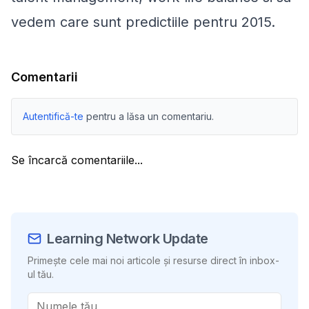
vedem care sunt predictiile pentru 2015.
Comentarii
Autentifică-te
pentru a lăsa un comentariu.
Se încarcă comentariile...
Learning Network Update
Primește cele mai noi articole și resurse direct în inbox-
ul tău.