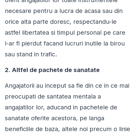
necesare pentru a lucra de acasa sau din
orice alta parte doresc, respectandu-le
astfel libertatea si timpul personal pe care
l-ar fi pierdut facand lucruri inutile la birou
sau stand in trafic.
2. Altfel de pachete de sanatate
Angajatorii au inceput sa fie din ce in ce mai
preocupati de santatea mentala a
angajatilor lor, aducand in pachetele de
sanatate oferite acestora, pe langa
beneficiile de baza, altele noi precum o linie