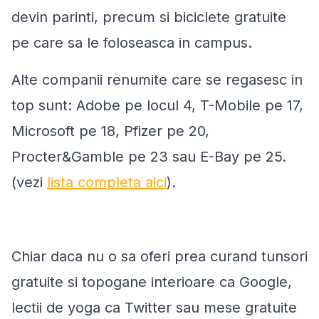
devin parinti, precum si biciclete gratuite
pe care sa le foloseasca in campus.
Alte companii renumite care se regasesc in
top sunt: Adobe pe locul 4, T-Mobile pe 17,
Microsoft pe 18, Pfizer pe 20,
Procter&Gamble pe 23 sau E-Bay pe 25.
(vezi
lista completa aici
).
Chiar daca nu o sa oferi prea curand tunsori
gratuite si topogane interioare ca Google,
lectii de yoga ca Twitter sau mese gratuite