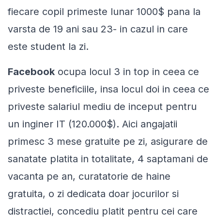
fiecare copil primeste lunar 1000$ pana la
varsta de 19 ani sau 23- in cazul in care
este student la zi.
Facebook
ocupa locul 3 in top in ceea ce
priveste beneficiile, insa locul doi in ceea ce
priveste salariul mediu de inceput pentru
un inginer IT (120.000$). Aici angajatii
primesc 3 mese gratuite pe zi, asigurare de
sanatate platita in totalitate, 4 saptamani de
vacanta pe an, curatatorie de haine
gratuita, o zi dedicata doar jocurilor si
distractiei, concediu platit pentru cei care