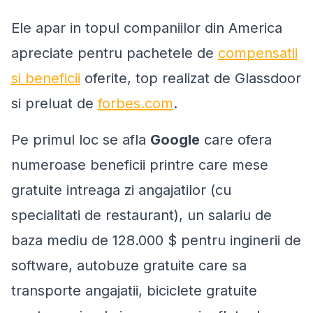
Ele apar in topul companiilor din America
apreciate pentru pachetele de
compensatii
si beneficii
oferite, top realizat de Glassdoor
si preluat de
forbes.com
.
Pe primul loc se afla
Google
care ofera
numeroase beneficii printre care mese
gratuite intreaga zi angajatilor (cu
specialitati de restaurant), un salariu de
baza mediu de 128.000 $ pentru inginerii de
software, autobuze gratuite care sa
transporte angajatii, biciclete gratuite