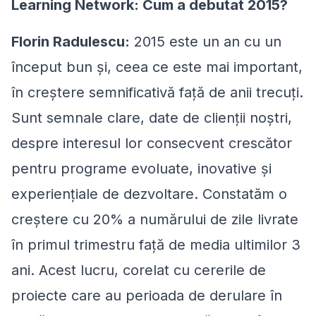
Learning Network: Cum a debutat 2015?
Florin Radulescu:
2015 este un an cu un
început bun și, ceea ce este mai important,
în creștere semnificativă față de anii trecuți.
Sunt semnale clare, date de clienții noștri,
despre interesul lor consecvent crescător
pentru programe evoluate, inovative şi
experiențiale de dezvoltare. Constatăm o
creștere cu 20% a numărului de zile livrate
în primul trimestru față de media ultimilor 3
ani. Acest lucru, corelat cu cererile de
proiecte care au perioada de derulare în