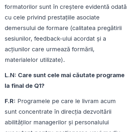
formatorilor sunt în creștere evidentă odată
cu cele privind prestațiile asociate
demersului de formare (calitatea pregătirii
sesiunilor, feedback-ului acordat și a
acțiunilor care urmează formării,
materialelor utilizate).
L.N: Care sunt cele mai căutate programe
la final de Q1?
F.R:
Programele pe care le livram acum
sunt concentrate în direcția dezvoltării
abilităților managerilor şi personalului