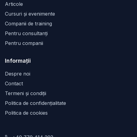
Articole
Cursuri și evenimente
Companii de training
Pentru consultanți
Pentru companii
Informații
Despre noi
Contact
Termeni și condiții
Politica de confidențialitate
Politica de cookies