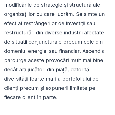
modificările de strategie și structură ale
organizațiilor cu care lucrăm. Se simte un
efect al restrângerilor de investiții sau
restructurări din diverse industrii afectate
de situații conjuncturale precum cele din
domeniul energiei sau financiar. Ascendis
parcurge aceste provocări mult mai bine
decât alți jucători din piață, datorită
diversității foarte mari a portofoliului de
clienți precum și expunerii limitate pe
fiecare client în parte.