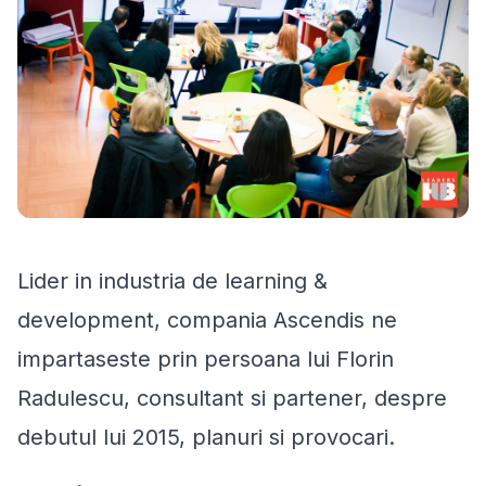
Lider in industria de learning &
development, compania Ascendis ne
impartaseste prin persoana lui Florin
Radulescu, consultant si partener, despre
debutul lui 2015, planuri si provocari.