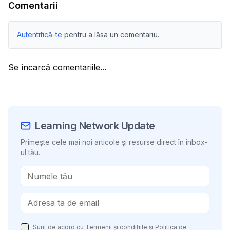
Comentarii
Autentifică-te
pentru a lăsa un comentariu.
Se încarcă comentariile...
Learning Network Update
Primește cele mai noi articole și resurse direct în inbox-
ul tău.
Sunt de acord cu
Termenii și condițiile
și
Politica de