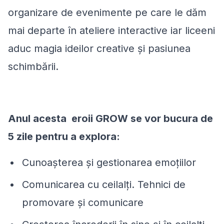
organizare de evenimente pe care le dăm
mai departe în ateliere interactive iar liceeni
aduc magia ideilor creative și pasiunea
schimbării.
Anul acesta eroii GROW se vor bucura de
5 zile pentru a explora:
Cunoașterea şi gestionarea emoţiilor
Comunicarea cu ceilalți. Tehnici de
promovare și comunicare