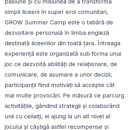
pasiune și cu misiunea de a transforma
simpli liceeni în super eroi comunitari,
GROW Summer Camp este o tabără de
dezvoltare personală în limba engleză
destinată liceenilor din toată țara. Întreaga
experiență este organizată sub forma unui
joc ce dezvoltă abilități de relaționare, de
comunicare, de asumare a unor decizii,
participanții fiind motivați să accepte cât
mai multe provocări. Pe măsură ce parcurg
activitățile, gândind strategii și colaborând
unii cu ceilalți, ei ajung la un alt nivel al
jocului și câștigă astfel recompense și