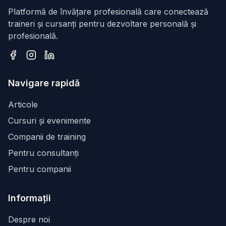
Platformă de învățare profesională care conectează
traineri și cursanți pentru dezvoltare personală și
profesională.
Facebook
Instagram
LinkedIn
Navigare rapidă
Articole
Cursuri și evenimente
Companii de training
Pentru consultanți
Pentru companii
Informații
Despre noi