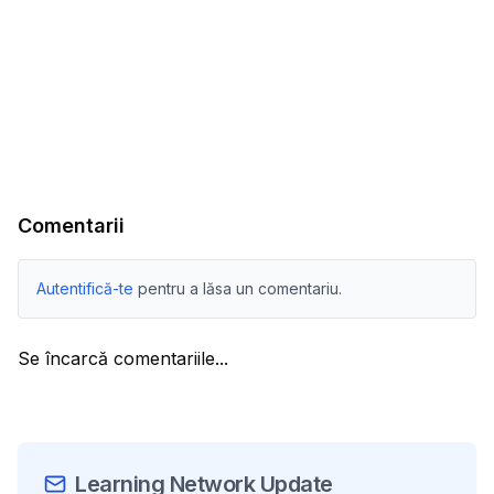
Comentarii
Autentifică-te
pentru a lăsa un comentariu.
Se încarcă comentariile...
Learning Network Update