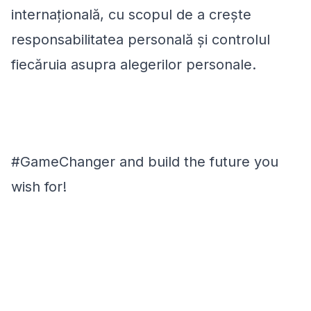
internaţională, cu scopul de a creşte
responsabilitatea personală şi controlul
fiecăruia asupra alegerilor personale.
#GameChanger and build the future you
wish for!