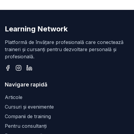
Learning Network
Platformă de învățare profesională care conectează
traineri și cursanți pentru dezvoltare personală și
profesională.
Facebook
Instagram
LinkedIn
Navigare rapidă
Articole
Cursuri și evenimente
Companii de training
Pentru consultanți