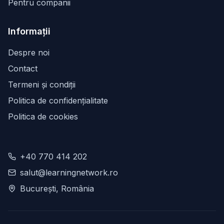
Pentru companii
Informații
Despre noi
Contact
Termeni și condiții
Politica de confidențialitate
Politica de cookies
+40 770 414 202
salut@learningnetwork.ro
București, România