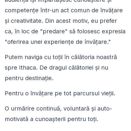
competențe într-un act comun de învățare
și creativitate. Din acest motiv, eu prefer
ca, în loc de "predare" să folosesc expresia
"oferirea unei experiențe de învățare."
Putem naviga cu toții în călătoria noastră
spre Ithaca. De dragul călătoriei și nu
pentru destinație.
Pentru o învățare pe tot parcursul vieții.
O urmărire continuă, voluntară și auto-
motivată a cunoașterii pentru toți.