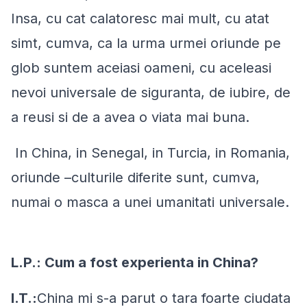
Insa, cu cat calatoresc mai mult, cu atat
simt, cumva, ca la urma urmei oriunde pe
glob suntem aceiasi oameni, cu aceleasi
nevoi universale de siguranta, de iubire, de
a reusi si de a avea o viata mai buna.
In China, in Senegal, in Turcia, in Romania,
oriunde –culturile diferite sunt, cumva,
numai o masca a unei umanitati universale.
L.P.: Cum a fost experienta in China?
I.T.:
China mi s-a parut o tara foarte ciudata