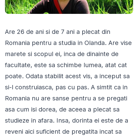
Are 26 de ani si de 7 ani a plecat din
Romania pentru a studia in Olanda. Are vise
marete si scopul ei, inca de dinainte de
facultate, este sa schimbe lumea, atat cat
poate. Odata stabilit acest vis, a inceput sa
si-l construiasca, pas cu pas. A simtit ca in
Romania nu are sanse pentru a se pregati
asa cum isi dorea, de aceea a plecat sa
studieze in afara. Insa, dorinta ei este de a
reveni aici suficient de pregatita incat sa