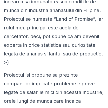
incearca sa imbunatateasca conditiile de
munca din industria ananasului din Filipine.
Proiectul se numeste “Land of Promise”, iar
rolul meu principal este acela de
cercetator, deci, pot spune ca am devenit
experta in orice statistica sau curiozitate
legata de ananas si lantul sau de productie.
:-)
Proiectul isi propune sa prezinte
companiilor implicate problemele grave
legate de salariile mici din aceasta industrie,
orele lungi de munca care incalca