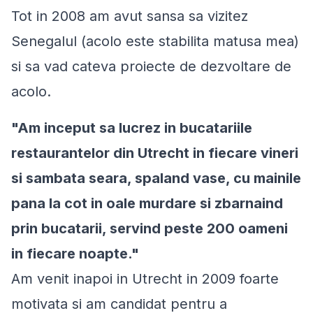
Tot in 2008 am avut sansa sa vizitez
Senegalul (acolo este stabilita matusa mea)
si sa vad cateva proiecte de dezvoltare de
acolo.
"Am inceput sa lucrez in bucatariile
restaurantelor din Utrecht in fiecare vineri
si sambata seara, spaland vase, cu mainile
pana la cot in oale murdare si zbarnaind
prin bucatarii, servind peste 200 oameni
in fiecare noapte."
Am venit inapoi in Utrecht in 2009 foarte
motivata si am candidat pentru a