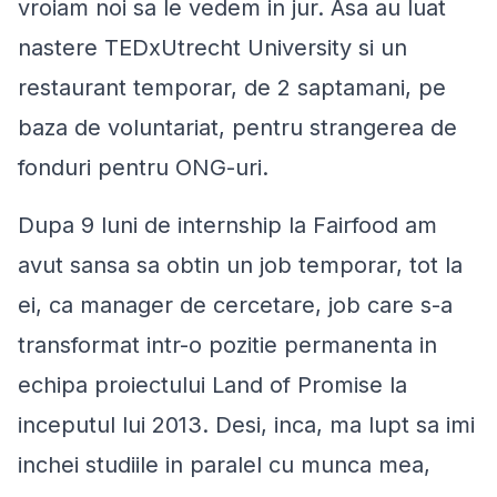
vroiam noi sa le vedem in jur. Asa au luat
nastere TEDxUtrecht University si un
restaurant temporar, de 2 saptamani, pe
baza de voluntariat, pentru strangerea de
fonduri pentru ONG-uri.
Dupa 9 luni de internship la Fairfood am
avut sansa sa obtin un job temporar, tot la
ei, ca manager de cercetare, job care s-a
transformat intr-o pozitie permanenta in
echipa proiectului Land of Promise la
inceputul lui 2013. Desi, inca, ma lupt sa imi
inchei studiile in paralel cu munca mea,