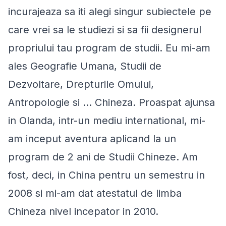
incurajeaza sa iti alegi singur subiectele pe
care vrei sa le studiezi si sa fii designerul
propriului tau program de studii. Eu mi-am
ales Geografie Umana, Studii de
Dezvoltare, Drepturile Omului,
Antropologie si … Chineza. Proaspat ajunsa
in Olanda, intr-un mediu international, mi-
am inceput aventura aplicand la un
program de 2 ani de Studii Chineze. Am
fost, deci, in China pentru un semestru in
2008 si mi-am dat atestatul de limba
Chineza nivel incepator in 2010.