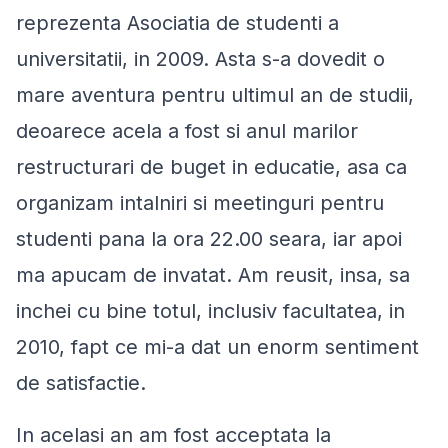
reprezenta Asociatia de studenti a
universitatii, in 2009. Asta s-a dovedit o
mare aventura pentru ultimul an de studii,
deoarece acela a fost si anul marilor
restructurari de buget in educatie, asa ca
organizam intalniri si meetinguri pentru
studenti pana la ora 22.00 seara, iar apoi
ma apucam de invatat. Am reusit, insa, sa
inchei cu bine totul, inclusiv facultatea, in
2010, fapt ce mi-a dat un enorm sentiment
de satisfactie.
In acelasi an am fost acceptata la