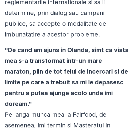
reglementarile internationale si sa ii
determine, prin dialog sau campanii
publice, sa accepte o modalitate de
imbunatatire a acestor probleme.
"De cand am ajuns in Olanda, simt ca viata
mea s-a transformat intr-un mare
maraton, plin de tot felul de incercari si de
limite pe care a trebuit sa mi le depasesc
pentru a putea ajunge acolo unde imi
doream."
Pe langa munca mea la Fairfood, de
asemenea, imi termin si Masteratul in