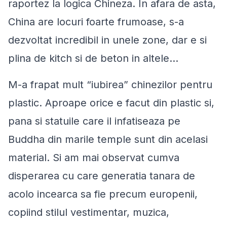
raportez la logica Chineza. In afara de asta,
China are locuri foarte frumoase, s-a
dezvoltat incredibil in unele zone, dar e si
plina de kitch si de beton in altele...
M-a frapat mult “iubirea” chinezilor pentru
plastic. Aproape orice e facut din plastic si,
pana si statuile care il infatiseaza pe
Buddha din marile temple sunt din acelasi
material. Si am mai observat cumva
disperarea cu care generatia tanara de
acolo incearca sa fie precum europenii,
copiind stilul vestimentar, muzica,