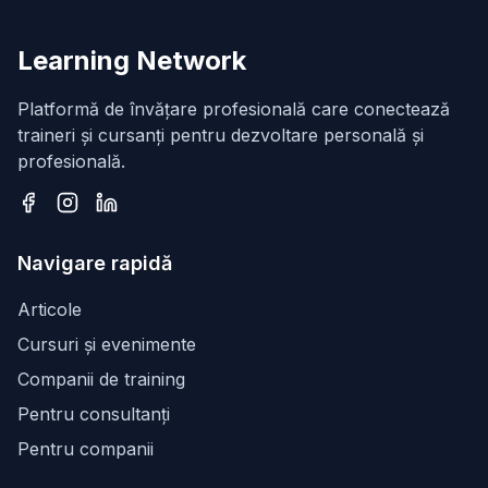
Learning Network
Platformă de învățare profesională care conectează
traineri și cursanți pentru dezvoltare personală și
profesională.
Facebook
Instagram
LinkedIn
Navigare rapidă
Articole
Cursuri și evenimente
Companii de training
Pentru consultanți
Pentru companii