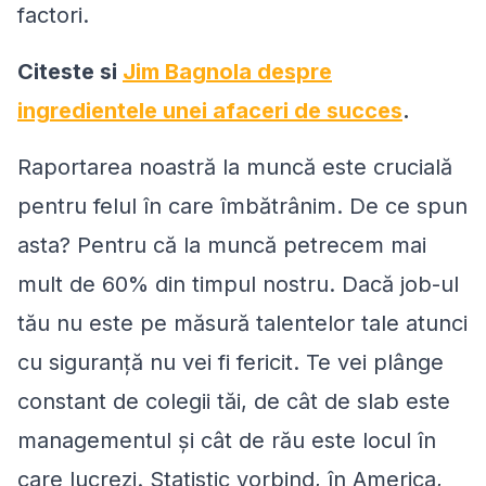
factori.
Citeste si
Jim Bagnola despre
ingredientele unei afaceri de succes
.
Raportarea noastră la muncă este crucială
pentru felul în care îmbătrânim. De ce spun
asta? Pentru că la muncă petrecem mai
mult de 60% din timpul nostru. Dacă job-ul
tău nu este pe măsură talentelor tale atunci
cu siguranţă nu vei fi fericit. Te vei plânge
constant de colegii tăi, de cât de slab este
managementul şi cât de rău este locul în
care lucrezi. Statistic vorbind, în America,