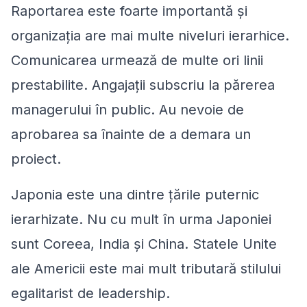
Raportarea este foarte importantă și
organizația are mai multe niveluri ierarhice.
Comunicarea urmează de multe ori linii
prestabilite. Angajații subscriu la părerea
managerului în public. Au nevoie de
aprobarea sa înainte de a demara un
proiect.
Japonia este una dintre ţările puternic
ierarhizate. Nu cu mult în urma Japoniei
sunt Coreea, India și China. Statele Unite
ale Americii este mai mult tributară stilului
egalitarist de leadership.