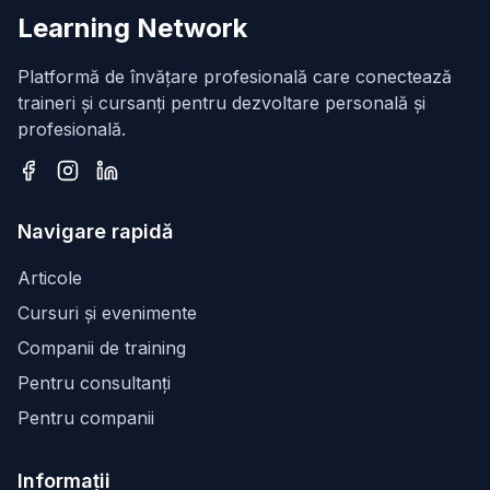
Learning Network
Platformă de învățare profesională care conectează
traineri și cursanți pentru dezvoltare personală și
profesională.
Facebook
Instagram
LinkedIn
Navigare rapidă
Articole
Cursuri și evenimente
Companii de training
Pentru consultanți
Pentru companii
Informații