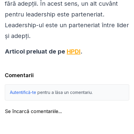
fără adepții. În acest sens, un alt cuvânt
pentru leadership este parteneriat.
Leadership-ul este un parteneriat între lider
și adepți.
Articol preluat de pe
HPDI
.
Comentarii
Autentifică-te
pentru a lăsa un comentariu.
Se încarcă comentariile...