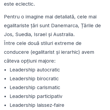
este eclectic.
Pentru o imagine mai detaliată, cele mai
egalitariste țări sunt Danemarca, Țările de
Jos, Suedia, Israel și Australia.
Între cele două stiluri extreme de
conducere (egalitarist şi ierarhic) avem
câteva opțiuni majore:
• Leadership autocratic
• Leadership birocratic
• Leadership carismatic
• Leadership participativ
• Leadership laissez-faire