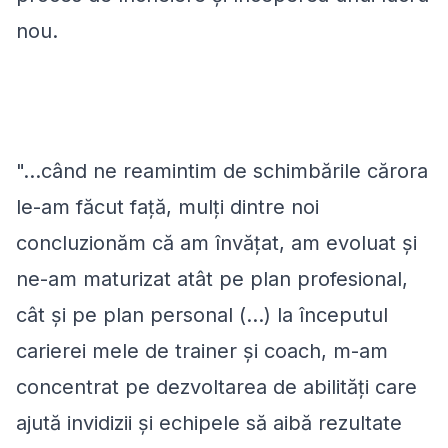
nou.
"...când ne reamintim de schimbările cărora
le-am făcut față, mulți dintre noi
concluzionăm că am învățat, am evoluat și
ne-am maturizat atât pe plan profesional,
cât și pe plan personal (...) la începutul
carierei mele de trainer și coach, m-am
concentrat pe dezvoltarea de abilități care
ajută invidizii și echipele să aibă rezultate