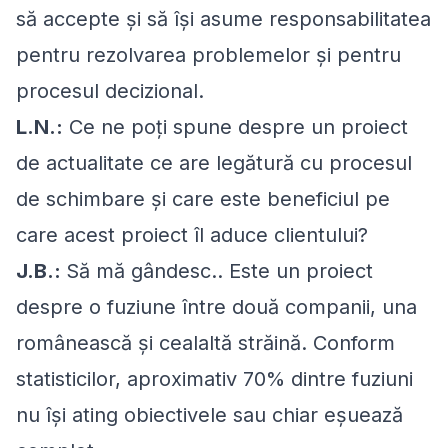
să accepte și să își asume responsabilitatea
pentru rezolvarea problemelor și pentru
procesul decizional.
L.N.:
Ce ne poți spune despre un proiect
de actualitate ce are legătură cu procesul
de schimbare și care este beneficiul pe
care acest proiect îl aduce clientului?
J.B.:
Să mă gândesc.. Este un proiect
despre o fuziune între două companii, una
românească și cealaltă străină. Conform
statisticilor, aproximativ 70% dintre fuziuni
nu își ating obiectivele sau chiar eșuează