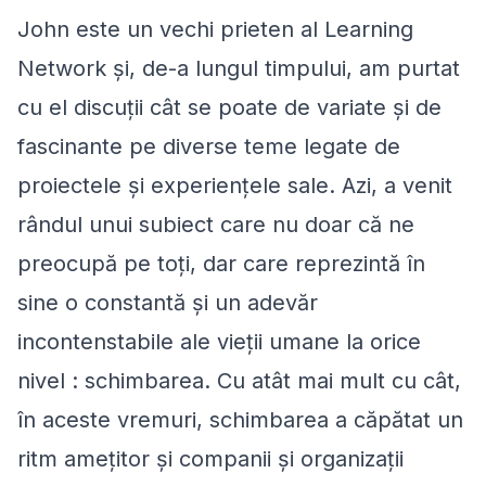
John este un vechi prieten al Learning
Network și, de-a lungul timpului, am purtat
cu el discuții cât se poate de variate și de
fascinante pe diverse teme legate de
proiectele și experiențele sale. Azi, a venit
rândul unui subiect care nu doar că ne
preocupă pe toți, dar care reprezintă în
sine o constantă și un adevăr
incontenstabile ale vieții umane la orice
nivel : schimbarea. Cu atât mai mult cu cât,
în aceste vremuri, schimbarea a căpătat un
ritm amețitor și companii și organizații