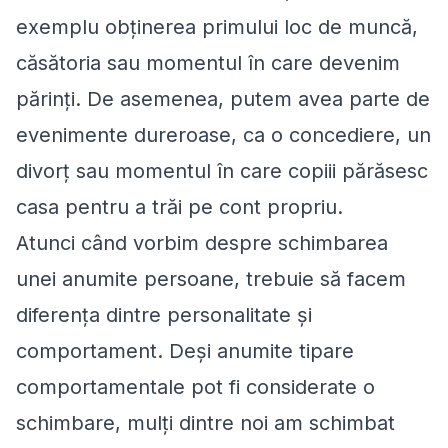
exemplu obținerea primului loc de muncă,
căsătoria sau momentul în care devenim
părinți. De asemenea, putem avea parte de
evenimente dureroase, ca o concediere, un
divorț sau momentul în care copiii părăsesc
casa pentru a trăi pe cont propriu.
Atunci când vorbim despre schimbarea
unei anumite persoane, trebuie să facem
diferența dintre personalitate și
comportament. Deși anumite tipare
comportamentale pot fi considerate o
schimbare, mulți dintre noi am schimbat