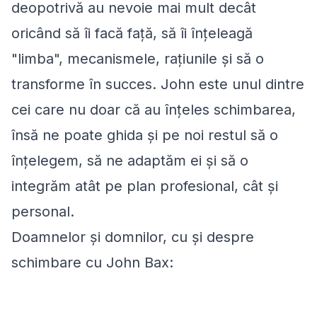
deopotrivă au nevoie mai mult decât
oricând să îi facă față, să îi înțeleagă
"limba", mecanismele, rațiunile și să o
transforme în succes. John este unul dintre
cei care nu doar că au înțeles schimbarea,
însă ne poate ghida și pe noi restul să o
înțelegem, să ne adaptăm ei și să o
integrăm atât pe plan profesional, cât și
personal.
Doamnelor și domnilor, cu și despre
schimbare cu John Bax: