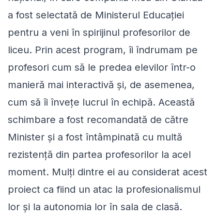
a fost selectată de Ministerul Educației
pentru a veni în spirijinul profesorilor de
liceu. Prin acest program, îi îndrumam pe
profesori cum să le predea elevilor într-o
manieră mai interactivă și, de asemenea,
cum să îi învețe lucrul în echipă. Această
schimbare a fost recomandată de către
Minister și a fost întâmpinată cu multă
rezistență din partea profesorilor la acel
moment. Mulți dintre ei au considerat acest
proiect ca fiind un atac la profesionalismul
lor și la autonomia lor în sala de clasă.