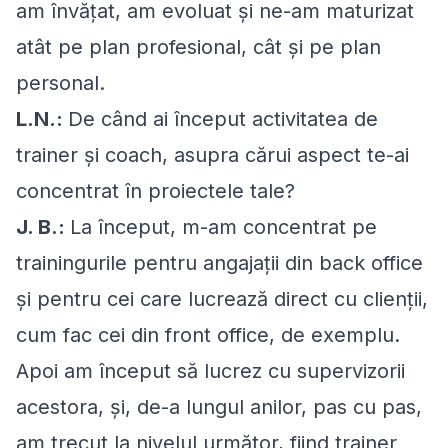
am învățat, am evoluat și ne-am maturizat
atât pe plan profesional, cât și pe plan
personal.
L.N.:
De când ai început activitatea de
trainer și coach, asupra cărui aspect te-ai
concentrat în proiectele tale?
J. B.:
La început, m-am concentrat pe
trainingurile pentru angajații din back office
și pentru cei care lucrează direct cu clienții,
cum fac cei din front office, de exemplu.
Apoi am început să lucrez cu supervizorii
acestora, și, de-a lungul anilor, pas cu pas,
am trecut la nivelul următor, fiind trainer