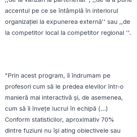
accentul pe ce se întâmplă în interiorul
organizației la expunerea externă'' sau ,,de
la competitor local la competitor regional ''.
"Prin acest program, îi îndrumam pe
profesori cum să le predea elevilor într-o
manieră mai interactivă și, de asemenea,
cum să îi învețe lucrul în echipă (...)
Conform statisticilor, aproximativ 70%
dintre fuziuni nu își ating obiectivele sau