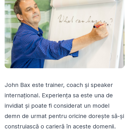
John Bax este trainer, coach și speaker
internațional. Experiența sa este una de
invidiat și poate fi considerat un model
demn de urmat pentru oricine dorește să-și
construiască o carieră în aceste domenii.