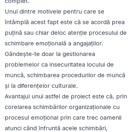
complet.
Unul dintre motivele pentru care se
întâmplă acest fapt este că se acordă prea
puțină sau chiar deloc atenție procesului de
schimbare emoțională a angajaților.
Gândește-te doar la gestionarea
problemelor ca insecuritatea locului de
muncă, schimbarea procedurilor de muncă
și la diferențelor culturale.
Avantajul unui astfel de proiect este că, prin
corelarea schimbărilor organizaționale cu
procesul emoțional prin care trec oamenii
atunci când înfruntă acele schimbări,