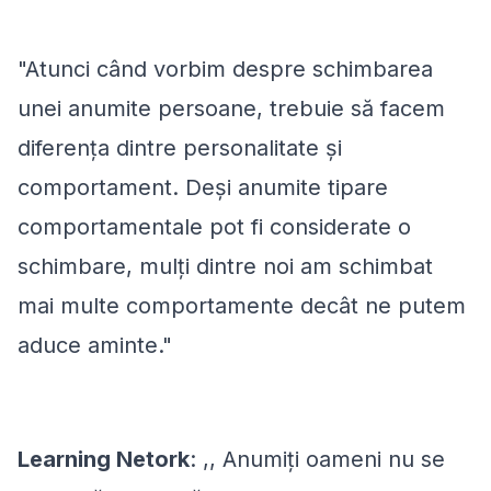
"Atunci când vorbim despre schimbarea
unei anumite persoane, trebuie să facem
diferența dintre personalitate și
comportament. Deși anumite tipare
comportamentale pot fi considerate o
schimbare, mulți dintre noi am schimbat
mai multe comportamente decât ne putem
aduce aminte."
Learning Netork
: ,, Anumiți oameni nu se