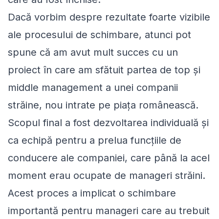
Dacă vorbim despre rezultate foarte vizibile
ale procesului de schimbare, atunci pot
spune că am avut mult succes cu un
proiect în care am sfătuit partea de top și
middle management a unei companii
străine, nou intrate pe piața românească.
Scopul final a fost dezvoltarea individuală și
ca echipă pentru a prelua funcțiile de
conducere ale companiei, care până la acel
moment erau ocupate de manageri străini.
Acest proces a implicat o schimbare
importantă pentru manageri care au trebuit