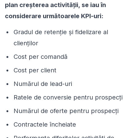
plan creșterea activității, se iau în
considerare următoarele KPI-uri:
Gradul de retenție și fidelizare al
clienților
Cost per comandă
Cost per client
Numărul de lead-uri
Ratele de conversie pentru prospecți
Numărul de oferte pentru prospecți
Contractele încheiate