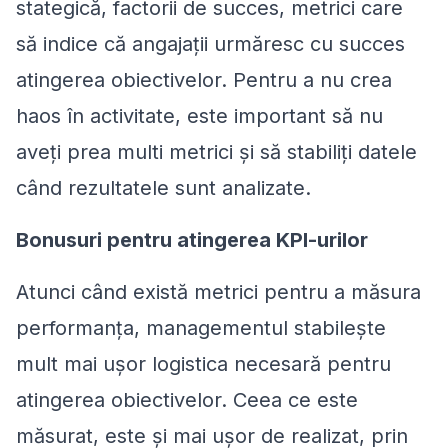
stategică, factorii de succes, metrici care
să indice că angajații urmăresc cu succes
atingerea obiectivelor. Pentru a nu crea
haos în activitate, este important să nu
aveți prea multi metrici și să stabiliți datele
când rezultatele sunt analizate.
Bonusuri pentru atingerea KPI-urilor
Atunci când există metrici pentru a măsura
performanța, managementul stabilește
mult mai ușor logistica necesară pentru
atingerea obiectivelor. Ceea ce este
măsurat, este și mai ușor de realizat, prin