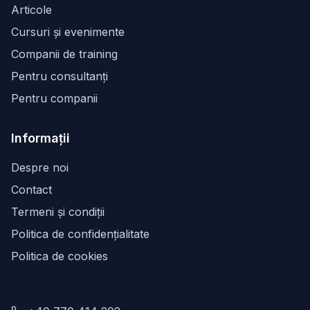
Articole
Cursuri și evenimente
Companii de training
Pentru consultanți
Pentru companii
Informații
Despre noi
Contact
Termeni și condiții
Politica de confidențialitate
Politica de cookies