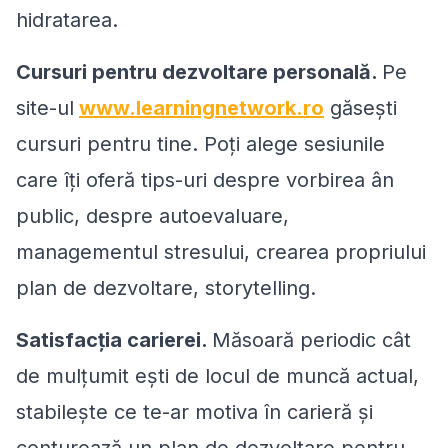
hidratarea.
Cursuri pentru dezvoltare personală.
Pe
site-ul
www.learningnetwork.ro
găsești
cursuri pentru tine. Poți alege sesiunile
care îți oferă tips-uri despre vorbirea ân
public, despre autoevaluare,
managementul stresului, crearea propriului
plan de dezvoltare, storytelling.
Satisfacția carierei.
Măsoară periodic cât
de mulțumit ești de locul de muncă actual,
stabilește ce te-ar motiva în carieră și