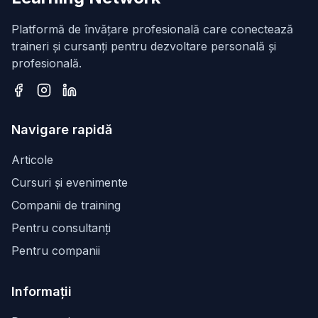
Platformă de învățare profesională care conectează
traineri și cursanți pentru dezvoltare personală și
profesională.
Facebook
Instagram
LinkedIn
Navigare rapidă
Articole
Cursuri și evenimente
Companii de training
Pentru consultanți
Pentru companii
Informații