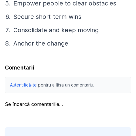
Empower people to clear obstacles
Secure short-term wins
Consolidate and keep moving
Anchor the change
Comentarii
Autentifică-te
pentru a lăsa un comentariu.
Se încarcă comentariile...