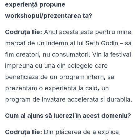
experiență propune
workshopul/prezentarea ta?
Codruța Ilie:
Anul acesta este pentru mine
marcat de un indemn al lui Seth Godin – sa
fim creatori, nu consumatori. Vin la festival
impreuna cu una din colegele care
beneficiaza de un program intern, sa
prezentam o experienta la cald, un
program de invatare accelerata si durabila.
Cum ai ajuns să lucrezi în acest domeniu?
Codruța Ilie:
Din plăcerea de a explica