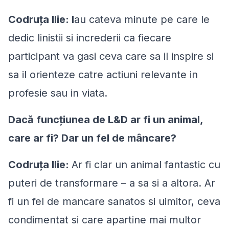
Codruța Ilie: I
au cateva minute pe care le
dedic linistii si increderii ca fiecare
participant va gasi ceva care sa il inspire si
sa il orienteze catre actiuni relevante in
profesie sau in viata.
Dacă funcțiunea de L&D ar fi un animal,
care ar fi? Dar un fel de mâncare?
Codruța Ilie:
Ar fi clar un animal fantastic cu
puteri de transformare – a sa si a altora. Ar
fi un fel de mancare sanatos si uimitor, ceva
condimentat si care apartine mai multor