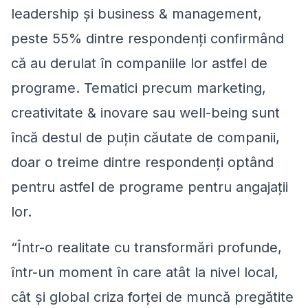
leadership și business & management,
peste 55% dintre respondenți confirmând
că au derulat în companiile lor astfel de
programe. Tematici precum marketing,
creativitate & inovare sau well-being sunt
încă destul de puțin căutate de companii,
doar o treime dintre respondenți optând
pentru astfel de programe pentru angajații
lor.
“
Într-o realitate cu transformări profunde,
într-un moment în care atât la nivel local,
cât și global criza forței de muncă pregătite