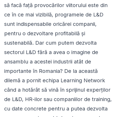
să facă față provocărilor viitorului este din
ce în ce mai vizibilă, programele de L&D
sunt indispensabile oricărei companii,
pentru o dezvoltare profitabil
ă și
sustenabilă
. Dar cum putem dezvolta
sectorul L&D fără a avea o imagine de
ansamblu a acestei industrii atât de
importante în Romania? De la această
dilemă a pornit echipa Learning Network
când a hotărât să vină în sprijinul experților
de L&D, HR-ilor sau companiilor de training,
cu date concrete pentru a putea dezvolta