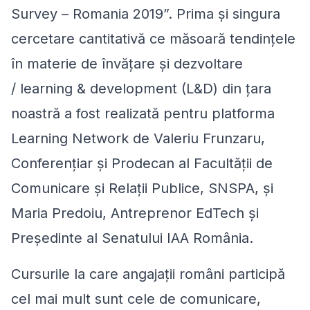
Survey – Romania 2019”. Prima și singura
cercetare cantitativă ce măsoară tendințele
în materie de învățare și dezvoltare
/
learning & development
(L&D) din țara
noastră a fost realizată pentru platforma
Learning Network de Valeriu Frunzaru,
Conferențiar și Prodecan al Facultății de
Comunicare și Relații Publice, SNSPA, și
Maria Predoiu, Antreprenor EdTech și
Președinte al Senatului IAA România.
Cursurile la care angajații români participă
cel mai mult sunt cele de comunicare,