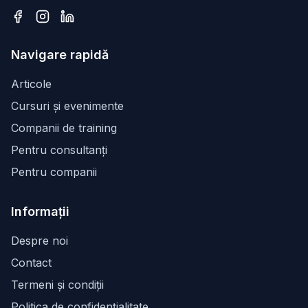
Facebook
Instagram
LinkedIn
Navigare rapidă
Articole
Cursuri și evenimente
Companii de training
Pentru consultanți
Pentru companii
Informații
Despre noi
Contact
Termeni și condiții
Politica de confidențialitate