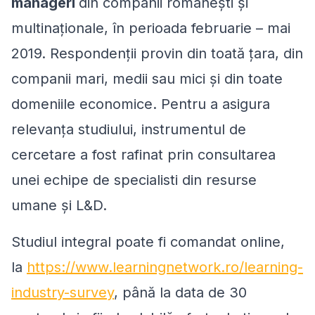
manageri
din companii românești și
multinaționale, în perioada februarie – mai
2019. Respondenții provin din toată țara, din
companii mari, medii sau mici și din toate
domeniile economice. Pentru a asigura
relevanța studiului, instrumentul de
cercetare a fost rafinat prin consultarea
unei echipe de specialisti din resurse
umane și L&D.
Studiul integral poate fi comandat online,
la
https://www.learningnetwork.ro/learning-
industry-survey
, până la data de 30