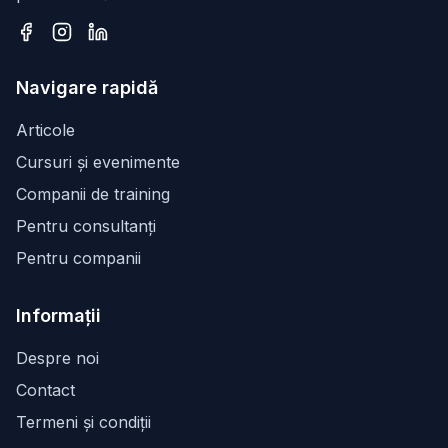
Facebook
Instagram
LinkedIn
Navigare rapidă
Articole
Cursuri și evenimente
Companii de training
Pentru consultanți
Pentru companii
Informații
Despre noi
Contact
Termeni și condiții