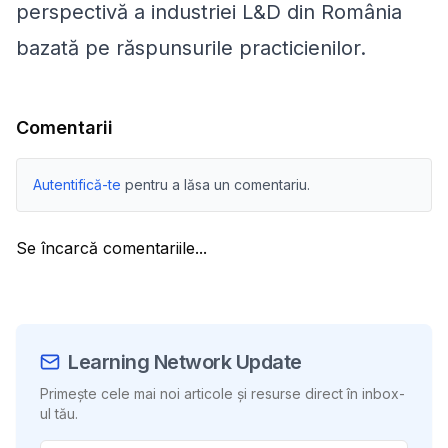
perspectivă a industriei L&D din România
bazată pe răspunsurile practicienilor.
Comentarii
Autentifică-te
pentru a lăsa un comentariu.
Se încarcă comentariile...
Learning Network Update
Primește cele mai noi articole și resurse direct în inbox-
ul tău.