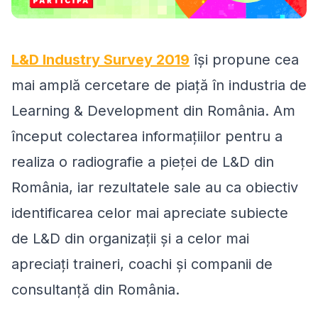
L&D Industry Survey 2019
își propune cea
mai amplă cercetare de piață în industria de
Learning & Development din România. Am
început colectarea informațiilor pentru a
realiza o radiografie a pieței de L&D din
România, iar rezultatele sale au ca obiectiv
identificarea celor mai apreciate subiecte
de L&D din organizații și a celor mai
apreciați traineri, coachi și companii de
consultanță din România.