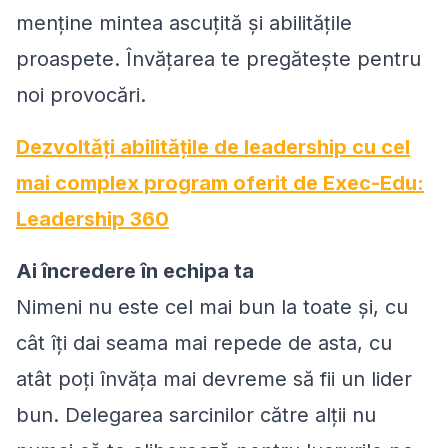
menține mintea ascuțită și abilitățile
proaspete. Învățarea te pregătește pentru
noi provocări.
Dezvoltăți abilitățile de leadership cu cel
mai complex program oferit de Exec-Edu:
Leadership 360
Ai încredere în echipa ta
Nimeni nu este cel mai bun la toate și, cu
cât îți dai seama mai repede de asta, cu
atât poți învăța mai devreme să fii un lider
bun. Delegarea sarcinilor către alții nu