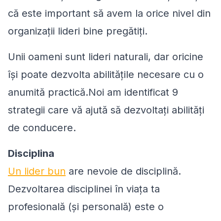
că este important să avem la orice nivel din
organizații lideri bine pregătiți.
Unii oameni sunt lideri naturali, dar oricine
își poate dezvolta abilitățile necesare cu o
anumită practică.Noi am identificat 9
strategii care vă ajută să dezvoltați abilități
de conducere.
Disciplina
Un lider bun
are nevoie de disciplină.
Dezvoltarea disciplinei în viața ta
profesională (și personală) este o