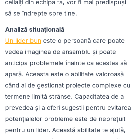
ceilalți din echipa ta, vor fi mai predispuși
să se îndrepte spre tine.
Analiză situațională
Un lider bun
este o persoană care poate
vedea imaginea de ansamblu și poate
anticipa problemele înainte ca acestea să
apară. Aceasta este o abilitate valoroasă
când ai de gestionat proiecte complexe cu
termene limită strânse. Capacitatea de a
prevedea și a oferi sugestii pentru evitarea
potențialelor probleme este de neprețuit
pentru un lider. Această abilitate te ajută,