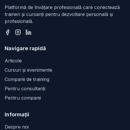
Platformă de învățare profesională care conectează
traineri și cursanți pentru dezvoltare personală și
profesională.
Facebook
Instagram
LinkedIn
Navigare rapidă
Articole
Cursuri și evenimente
Companii de training
Pentru consultanți
Pentru companii
Informații
Despre noi