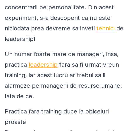
concentrarii pe personalitate. Din acest
experiment, s-a descoperit ca nu este
niciodata prea devreme sa inveti
tehnici
de
leadership!
Un numar foarte mare de manageri, insa,
practica
leadership
fara sa fi urmat vreun
training, iar acest lucru ar trebui sa ii
alarmeze pe managerii de resurse umane.
Iata de ce.
Practica fara training duce la obiceiuri
proaste