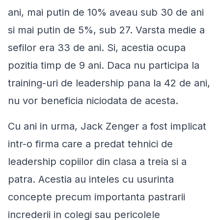
ani, mai putin de 10% aveau sub 30 de ani
si mai putin de 5%, sub 27. Varsta medie a
sefilor era 33 de ani. Si, acestia ocupa
pozitia timp de 9 ani. Daca nu participa la
training-uri de leadership pana la 42 de ani,
nu vor beneficia niciodata de acesta.
Cu ani in urma, Jack Zenger a fost implicat
intr-o firma care a predat tehnici de
leadership copiilor din clasa a treia si a
patra. Acestia au inteles cu usurinta
concepte precum importanta pastrarii
increderii in colegi sau pericolele