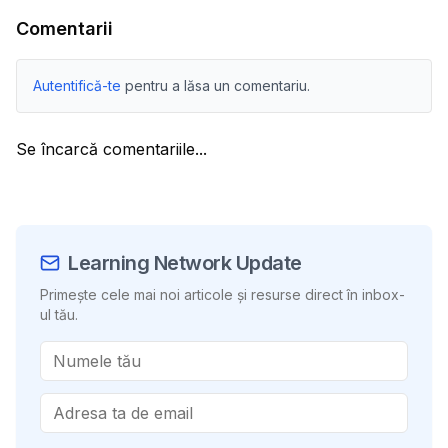
Comentarii
Autentifică-te
pentru a lăsa un comentariu.
Se încarcă comentariile...
Learning Network Update
Primește cele mai noi articole și resurse direct în inbox-
ul tău.