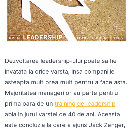
Dezvoltarea leadership-ului poate sa fie
invatata la orice varsta, insa companiile
asteapta mult prea mult pentru a face asta.
Majoritatea managerilor au parte pentru
prima oara de un
training de leadership
abia in jurul varstei de 40 de ani. Aceasta
este concluzia la care a ajuns Jack Zenger,