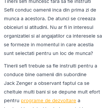
Tinerii sefi muncesc fara sa fie instruiti
Sefii conduc oamenii inca din prima zi de
munca a acestora. De atunci se creeaza
obiceiuri si atitudini. Nu ar fi in interesul
organizatiei si al angajatilor ca interesele sa
se formeze in momentul in care acestia
sunt selectati pentru un loc de munca?
Tinerii sefi trebuie sa fie instruiti pentru a
conduce bine oamenii din subordine
Jack Zenger a observant faptul ca se
cheltuie multi bani si se depune mult efort
pentru
programe de dezvoltare
a