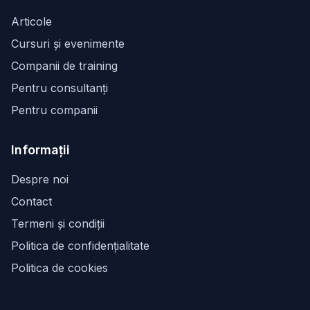
Articole
Cursuri și evenimente
Companii de training
Pentru consultanți
Pentru companii
Informații
Despre noi
Contact
Termeni și condiții
Politica de confidențialitate
Politica de cookies