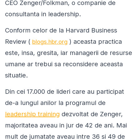
CEO Zenger/Folkman, o companie de
consultanta in leadership.
Conform celor de la Harvard Business
Review (
) aceasta practica
blogs.hbr.org
este, insa, gresita, iar managerii de resurse
umane ar trebui sa reconsidere aceasta
situatie.
Din cei 17.000 de lideri care au participat
de-a lungul anilor la programul de
leadership training
dezvoltat de Zenger,
majoritatea aveau in jur de 42 de ani. Mai
mult de jumatate aveau intre 36 si 49 de