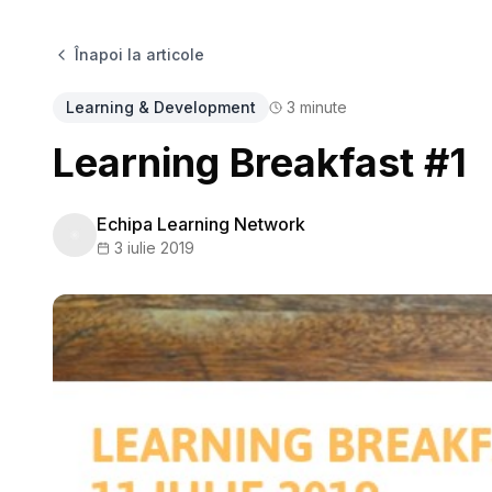
Înapoi la articole
Learning & Development
3
minute
Learning Breakfast #1
Echipa Learning Network
3 iulie 2019