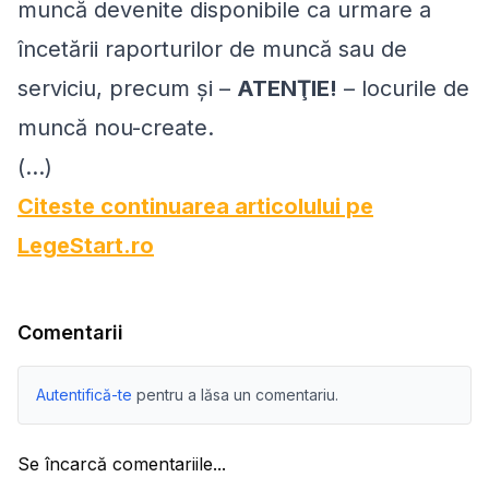
muncă devenite disponibile ca urmare a
încetării raporturilor de muncă sau de
serviciu, precum şi –
ATENŢIE!
– locurile de
muncă nou-create.
(...)
Citeste continuarea articolului pe
LegeStart.ro
Comentarii
Autentifică-te
pentru a lăsa un comentariu.
Se încarcă comentariile...