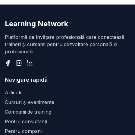
Learning Network
Platformă de învățare profesională care conectează
traineri și cursanți pentru dezvoltare personală și
profesională.
Facebook
Instagram
LinkedIn
Navigare rapidă
Articole
Cursuri și evenimente
Companii de training
Pentru consultanți
Pentru companii