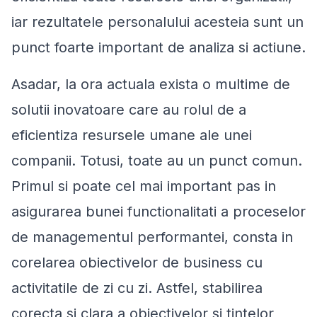
iar rezultatele personalului acesteia sunt un
punct foarte important de analiza si actiune.
Asadar, la ora actuala exista o multime de
solutii inovatoare care au rolul de a
eficientiza resursele umane ale unei
companii. Totusi, toate au un punct comun.
Primul si poate cel mai important pas in
asigurarea bunei functionalitati a proceselor
de managementul performantei, consta in
corelarea obiectivelor de business cu
activitatile de zi cu zi. Astfel, stabilirea
corecta si clara a obiectivelor si tintelor