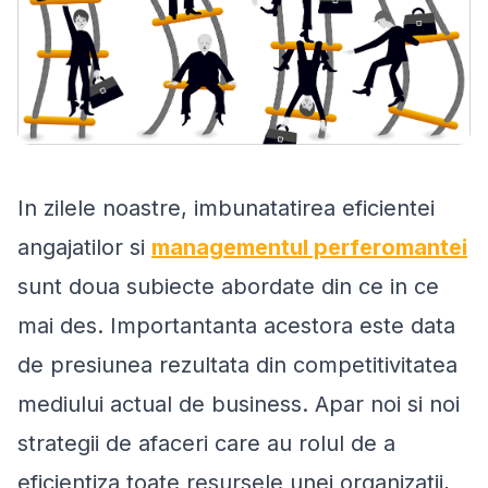
In zilele noastre, imbunatatirea eficientei
angajatilor si
managementul perferomantei
sunt doua subiecte abordate din ce in ce
mai des. Importantanta acestora este data
de presiunea rezultata din competitivitatea
mediului actual de business. Apar noi si noi
strategii de afaceri care au rolul de a
eficientiza toate resursele unei organizatii,