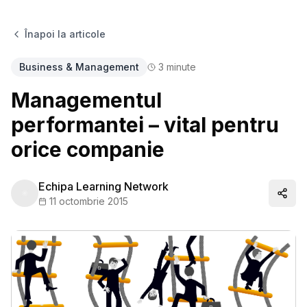
Înapoi la articole
Business & Management
3
minute
Managementul
performantei – vital pentru
orice companie
Echipa Learning Network
Distr
11 octombrie 2015