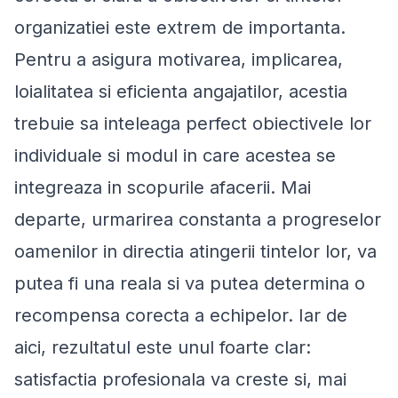
organizatiei este extrem de importanta.
Pentru a asigura motivarea, implicarea,
loialitatea si eficienta angajatilor, acestia
trebuie sa inteleaga perfect obiectivele lor
individuale si modul in care acestea se
integreaza in scopurile afacerii. Mai
departe, urmarirea constanta a progreselor
oamenilor in directia atingerii tintelor lor, va
putea fi una reala si va putea determina o
recompensa corecta a echipelor. Iar de
aici, rezultatul este unul foarte clar:
satisfactia profesionala va creste si, mai