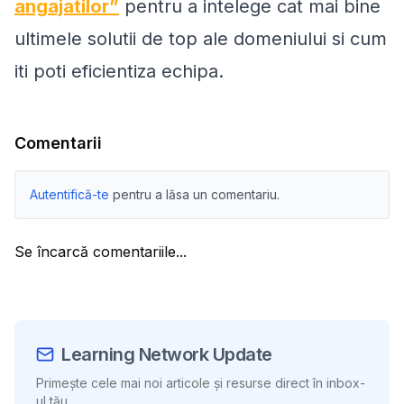
angajatilor”
pentru a intelege cat mai bine
ultimele solutii de top ale domeniului si cum
iti poti eficientiza echipa.
Comentarii
Autentifică-te
pentru a lăsa un comentariu.
Se încarcă comentariile...
Learning Network Update
Primește cele mai noi articole și resurse direct în inbox-
ul tău.