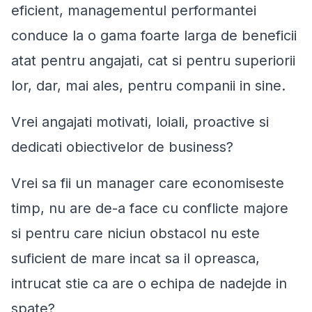
eficient, managementul performantei
conduce la o gama foarte larga de beneficii
atat pentru angajati, cat si pentru superiorii
lor, dar, mai ales, pentru companii in sine.
Vrei angajati motivati, loiali, proactive si
dedicati obiectivelor de business?
Vrei sa fii un manager care economiseste
timp, nu are de-a face cu conflicte majore
si pentru care niciun obstacol nu este
suficient de mare incat sa il opreasca,
intrucat stie ca are o echipa de nadejde in
spate?