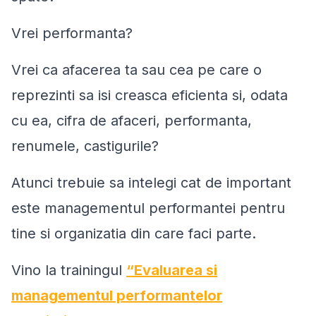
Vrei performanta?
Vrei ca afacerea ta sau cea pe care o
reprezinti sa isi creasca eficienta si, odata
cu ea, cifra de afaceri, performanta,
renumele, castigurile?
Atunci trebuie sa intelegi cat de important
este managementul performantei pentru
tine si organizatia din care faci parte.
Vino la trainingul
“Evaluarea si
managementul performantelor