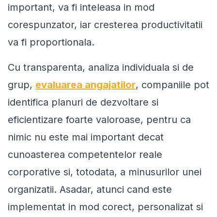
important, va fi inteleasa in mod
corespunzator, iar cresterea productivitatii
va fi proportionala.
Cu transparenta, analiza individuala si de
grup,
evaluarea angajatilor
, companiile pot
identifica planuri de dezvoltare si
eficientizare foarte valoroase, pentru ca
nimic nu este mai important decat
cunoasterea competentelor reale
corporative si, totodata, a minusurilor unei
organizatii. Asadar, atunci cand este
implementat in mod corect, personalizat si