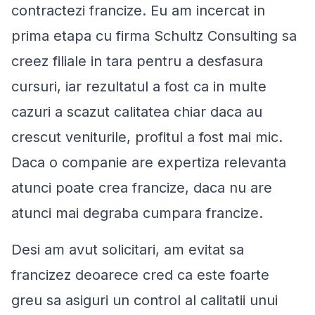
contractezi francize. Eu am incercat in
prima etapa cu firma Schultz Consulting sa
creez filiale in tara pentru a desfasura
cursuri, iar rezultatul a fost ca in multe
cazuri a scazut calitatea chiar daca au
crescut veniturile, profitul a fost mai mic.
Daca o companie are expertiza relevanta
atunci poate crea francize, daca nu are
atunci mai degraba cumpara francize.
Desi am avut solicitari, am evitat sa
francizez deoarece cred ca este foarte
greu sa asiguri un control al calitatii unui