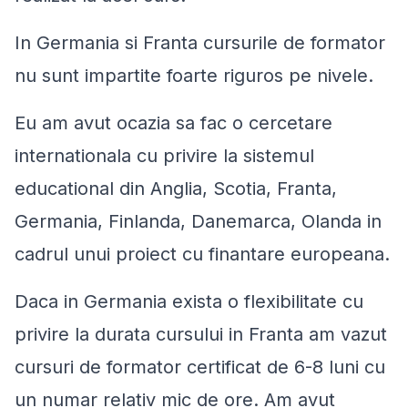
In Germania si Franta cursurile de formator
nu sunt impartite foarte riguros pe nivele.
Eu am avut ocazia sa fac o cercetare
internationala cu privire la sistemul
educational din Anglia, Scotia, Franta,
Germania, Finlanda, Danemarca, Olanda in
cadrul unui proiect cu finantare europeana.
Daca in Germania exista o flexibilitate cu
privire la durata cursului in Franta am vazut
cursuri de formator certificat de 6-8 luni cu
un numar relativ mic de ore. Am avut