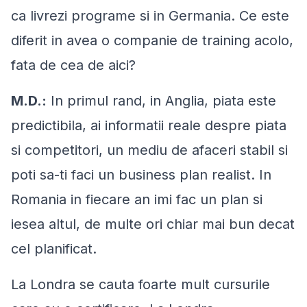
ca livrezi programe si in Germania. Ce este
diferit in avea o companie de training acolo,
fata de cea de aici?
M.D.:
In primul rand, in Anglia, piata este
predictibila, ai informatii reale despre piata
si competitori, un mediu de afaceri stabil si
poti sa-ti faci un business plan realist. In
Romania in fiecare an imi fac un plan si
iesea altul, de multe ori chiar mai bun decat
cel planificat.
La Londra se cauta foarte mult cursurile