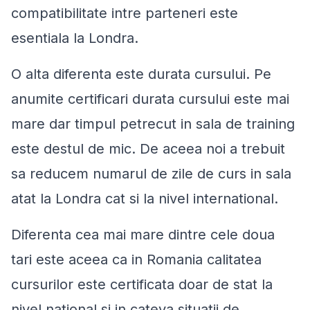
compatibilitate intre parteneri este
esentiala la Londra.
O alta diferenta este durata cursului. Pe
anumite certificari durata cursului este mai
mare dar timpul petrecut in sala de training
este destul de mic. De aceea noi a trebuit
sa reducem numarul de zile de curs in sala
atat la Londra cat si la nivel international.
Diferenta cea mai mare dintre cele doua
tari este aceea ca in Romania calitatea
cursurilor este certificata doar de stat la
nivel national si in cateva situatii de