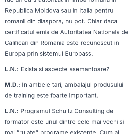
Republica Moldova sau in Italia pentru
romanii din diaspora, nu pot. Chiar daca
certificatul emis de Autoritatea Nationala de
Calificari din Romania este recunoscut in
Europa prin sistemul Europass.
L.N.:
Exista si aspecte asemantoare?
M.D.:
In ambele tari, ambalajul produsului
de training este foarte important.
L.N.:
Programul Schultz Consulting de
formator este unul dintre cele mai vechi si
mai “rulate” programe existente. Cum ai