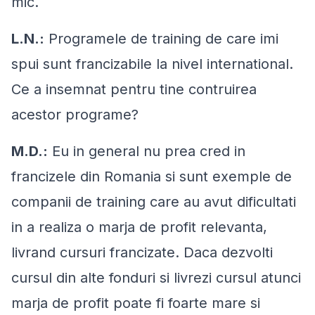
mic.
L.N.:
Programele de training de care imi
spui sunt francizabile la nivel international.
Ce a insemnat pentru tine contruirea
acestor programe?
M.D.:
Eu in general nu prea cred in
francizele din Romania si sunt exemple de
companii de training care au avut dificultati
in a realiza o marja de profit relevanta,
livrand cursuri francizate. Daca dezvolti
cursul din alte fonduri si livrezi cursul atunci
marja de profit poate fi foarte mare si