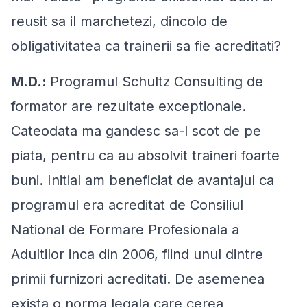
reusit sa il marchetezi, dincolo de
obligativitatea ca trainerii sa fie acreditati?
M.D.:
Programul Schultz Consulting de
formator are rezultate exceptionale.
Cateodata ma gandesc sa-l scot de pe
piata, pentru ca au absolvit traineri foarte
buni. Initial am beneficiat de avantajul ca
programul era acreditat de Consiliul
National de Formare Profesionala a
Adultilor inca din 2006, fiind unul dintre
primii furnizori acreditati. De asemenea
exista o norma legala care cerea