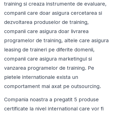
training si creaza instrumente de evaluare,
companii care doar asigura cercetarea si
dezvoltarea produselor de training,
companii care asigura doar livrarea
programelor de training, altele care asigura
leasing de traineri pe diferite domenii,
companii care asigura marketingul si
vanzarea programelor de training. Pe
pietele internationale exista un
comportament mai axat pe outsourcing.
Compania noastra a pregatit 5 produse
certificate la nivel international care vor fi