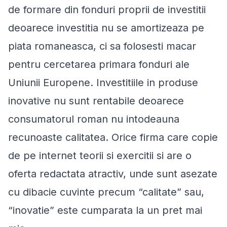
de formare din fonduri proprii de investitii
deoarece investitia nu se amortizeaza pe
piata romaneasca, ci sa folosesti macar
pentru cercetarea primara fonduri ale
Uniunii Europene. Investitiile in produse
inovative nu sunt rentabile deoarece
consumatorul roman nu intodeauna
recunoaste calitatea. Orice firma care copie
de pe internet teorii si exercitii si are o
oferta redactata atractiv, unde sunt asezate
cu dibacie cuvinte precum “calitate” sau,
“inovatie” este cumparata la un pret mai