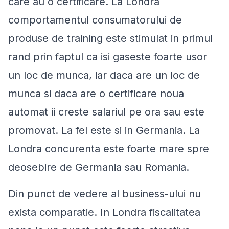
care au o certificare. La Londra
comportamentul consumatorului de
produse de training este stimulat in primul
rand prin faptul ca isi gaseste foarte usor
un loc de munca, iar daca are un loc de
munca si daca are o certificare noua
automat ii creste salariul pe ora sau este
promovat. La fel este si in Germania. La
Londra concurenta este foarte mare spre
deosebire de Germania sau Romania.
Din punct de vedere al business-ului nu
exista comparatie. In Londra fiscalitatea