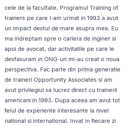
cele de la facultate. Programul Training of
trainers pe care l-am urmat in 1993 a avut
un impact destul de mare asupra mea. Eu
ma indreptam spre o cariera de inginer si
apoi de avocat, dar activitatile pe care le
desfasuram in ONG-uri mi-au creat o noua
perspectiva. Fac parte din prima generatie
de traineri Opportunity Associates si am
avut privilegiul sa lucrez direct cu trainerii
americani in 1993. Dupa aceea am avut tot
felul de experiente interesante la nivel
national si international. Invat in fiecare zi