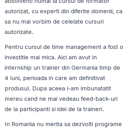
absolventi numai la cursul de formator
autorizat, cu experti din diferite domenii, ca
sa nu mai vorbim de celelate cursuri
autorizate.
Pentru cursul de time management a fost o
investitie mai mica. Aici am avut in
internship un trainer din Germania timp de
4 luni, perioada in care am definitivat
produsul. Dupa aceea l-am imbunatatit
mereu cand ne mai vedeau feed-back-uri
de la participanti si idei de la traineri.
In Romania nu merita sa dezvolti programe