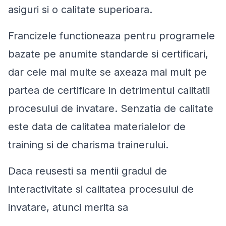
asiguri si o calitate superioara.
Francizele functioneaza pentru programele
bazate pe anumite standarde si certificari,
dar cele mai multe se axeaza mai mult pe
partea de certificare in detrimentul calitatii
procesului de invatare. Senzatia de calitate
este data de calitatea materialelor de
training si de charisma trainerului.
Daca reusesti sa mentii gradul de
interactivitate si calitatea procesului de
invatare, atunci merita sa