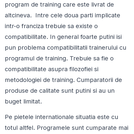
program de training care este livrat de
altcineva. Intre cele doua parti implicate
intr-o franciza trebuie sa existe o
compatibilitate. In general foarte putini isi
pun problema compatibilitatii trainerului cu
programul de training. Trebuie sa fie o
compatibilitate asupra filozofiei si
metodologiei de training. Cumparatorii de
produse de calitate sunt putini si au un
buget limitat.
Pe pietele internationale situatia este cu
totul altfel. Programele sunt cumparate mai