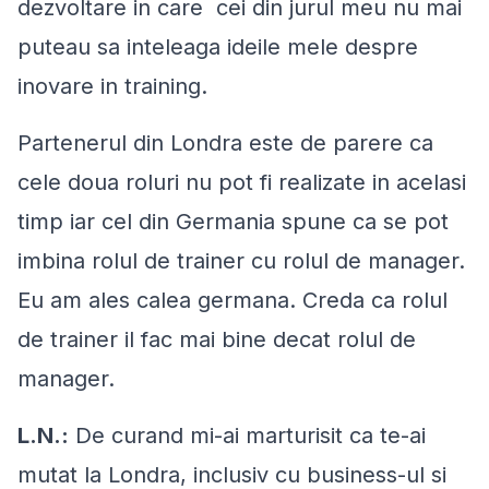
dezvoltare in care cei din jurul meu nu mai
puteau sa inteleaga ideile mele despre
inovare in training.
Partenerul din Londra este de parere ca
cele doua roluri nu pot fi realizate in acelasi
timp iar cel din Germania spune ca se pot
imbina rolul de trainer cu rolul de manager.
Eu am ales calea germana. Creda ca rolul
de trainer il fac mai bine decat rolul de
manager.
L.N.:
De curand mi-ai marturisit ca te-ai
mutat la Londra, inclusiv cu business-ul si