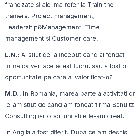
francizate si aici ma refer la Train the
trainers, Project management,
Leadership&Management, Time
management si Customer care.
L.N.:
Ai stiut de la inceput cand ai fondat
firma ca vei face acest lucru, sau a fost o
oportunitate pe care ai valorificat-o?
M.D.:
In Romania, marea parte a activitatilor
le-am stiut de cand am fondat firma Schultz
Consulting iar oportunitatile le-am creat.
In Anglia a fost diferit. Dupa ce am deshis