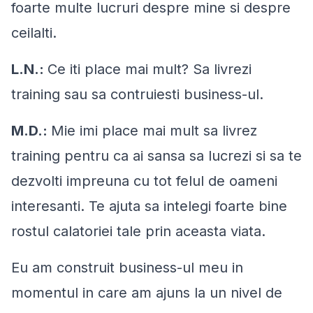
foarte multe lucruri despre mine si despre
ceilalti.
L.N.:
Ce iti place mai mult? Sa livrezi
training sau sa contruiesti business-ul.
M.D.:
Mie imi place mai mult sa livrez
training pentru ca ai sansa sa lucrezi si sa te
dezvolti impreuna cu tot felul de oameni
interesanti. Te ajuta sa intelegi foarte bine
rostul calatoriei tale prin aceasta viata.
Eu am construit business-ul meu in
momentul in care am ajuns la un nivel de