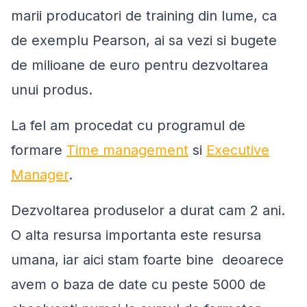
marii producatori de training din lume, ca
de exemplu Pearson, ai sa vezi si bugete
de milioane de euro pentru dezvoltarea
unui produs.
La fel am procedat cu programul de
formare
Time management
si
Executive
Manager
.
Dezvoltarea produselor a durat cam 2 ani.
O alta resursa importanta este resursa
umana, iar aici stam foarte bine deoarece
avem o baza de date cu peste 5000 de