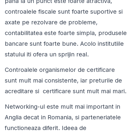
pana la un punct este foarte atractiva,
controalele fiscale sunt foarte suportive si
axate pe rezolvare de probleme,
contabilitatea este foarte simpla, produsele
bancare sunt foarte bune. Acolo institutiile
statului iti ofera un sprijin real.
Controalele organismelor de certificare
sunt mult mai consistente, iar preturile de
acreditare si certificare sunt mult mai mari.
Networking-ul este mult mai important in
Anglia decat in Romania, si parteneriatele
functioneaza diferit. Ideea de