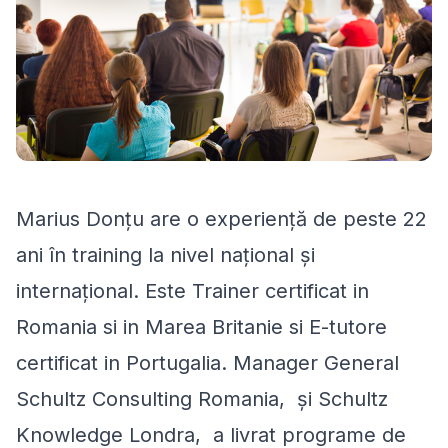
Marius Donţu are o experienţă de peste 22
ani în training la nivel naţional şi
internaţional. Este Trainer certificat in
Romania si in Marea Britanie si E-tutore
certificat in Portugalia. Manager General
Schultz Consulting Romania, și Schultz
Knowledge Londra, a livrat programe de