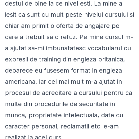
destul de bine la ce nivel esti. La mine a
iesit ca sunt cu mult peste nivelul cursului si
chiar am primit o oferta de angajare pe
care a trebuit sa o refuz. Pe mine cursul m-
a ajutat sa-mi imbunatatesc vocabularul cu
expresii de training din engleza britanica,
deoarece eu fusesem format in engleza
americana, iar cel mai mult m-a ajutat in
procesul de acreditare a cursului pentru ca
multe din procedurile de securitate in
munca, proprietate intelectuala, date cu
caracter personal, reclamatii etc le-am
realizat la acel curs.