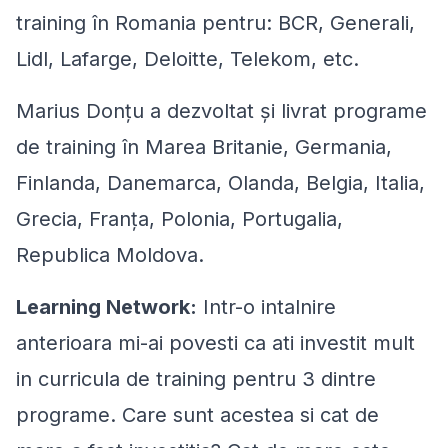
training în Romania pentru: BCR, Generali,
Lidl, Lafarge, Deloitte, Telekom, etc.
Marius Donțu a dezvoltat și livrat programe
de training în Marea Britanie, Germania,
Finlanda, Danemarca, Olanda, Belgia, Italia,
Grecia, Franţa, Polonia, Portugalia,
Republica Moldova.
Learning Network:
Intr-o intalnire
anterioara mi-ai povesti ca ati investit mult
in curricula de training pentru 3 dintre
programe. Care sunt acestea si cat de