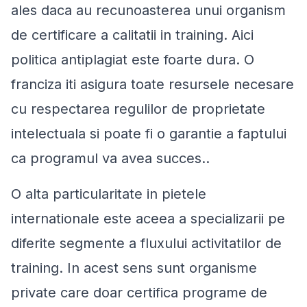
ales daca au recunoasterea unui organism
de certificare a calitatii in training. Aici
politica antiplagiat este foarte dura. O
franciza iti asigura toate resursele necesare
cu respectarea regulilor de proprietate
intelectuala si poate fi o garantie a faptului
ca programul va avea succes..
O alta particularitate in pietele
internationale este aceea a specializarii pe
diferite segmente a fluxului activitatilor de
training. In acest sens sunt organisme
private care doar certifica programe de