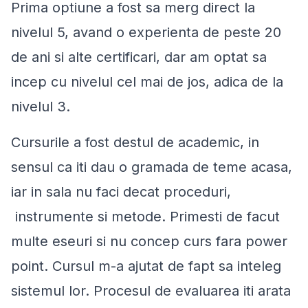
Prima optiune a fost sa merg direct la
nivelul 5, avand o experienta de peste 20
de ani si alte certificari, dar am optat sa
incep cu nivelul cel mai de jos, adica de la
nivelul 3.
Cursurile a fost destul de academic, in
sensul ca iti dau o gramada de teme acasa,
iar in sala nu faci decat proceduri,
instrumente si metode. Primesti de facut
multe eseuri si nu concep curs fara power
point. Cursul m-a ajutat de fapt sa inteleg
sistemul lor. Procesul de evaluarea iti arata