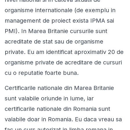
organisme internationale (de exemplu in
management de proiect exista IPMA sai
PMI). In Marea Britanie cursurile sunt
acreditate de stat sau de organisme
private. Eu am identificat aproximativ 20 de
organisme private de acreditare de cursuri
cu o reputatie foarte buna.
Certificarile nationale din Marea Britanie
sunt valabile oriunde in lume, iar
certificarile nationale din Romania sunt
valabile doar in Romania. Eu daca vreau sa
fac un curs autorizat in limba romana in