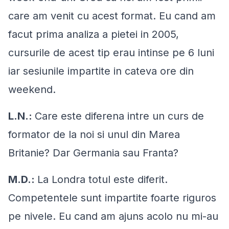
care am venit cu acest format. Eu cand am
facut prima analiza a pietei in 2005,
cursurile de acest tip erau intinse pe 6 luni
iar sesiunile impartite in cateva ore din
weekend.
L.N.:
Care este diferena intre un curs de
formator de la noi si unul din Marea
Britanie? Dar Germania sau Franta?
M.D.:
La Londra totul este diferit.
Competentele sunt impartite foarte riguros
pe nivele. Eu cand am ajuns acolo nu mi-au