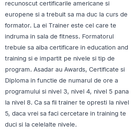
recunoscut certificarile americane si
europene si a trebuit sa ma duc la curs de
formator. La ei Trainer este cel care te
indruma in sala de fitness. Formatorul
trebuie sa aiba certificare in education and
training si e impartit pe nivele si tip de
program. Asadar au Awards, Certificate si
Diploma in functie de numarul de ore a
programului si nivel 3, nivel 4, nivel 5 pana
la nivel 8. Ca sa fii trainer te opresti la nivel
5, daca vrei sa faci cercetare in training te
duci si la celelalte nivele.