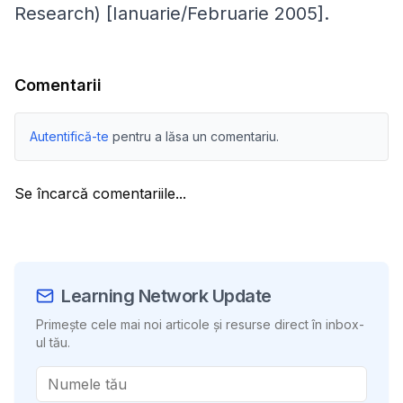
Research)
[Ianuarie/Februarie 2005].
Comentarii
Autentifică-te
pentru a lăsa un comentariu.
Se încarcă comentariile...
Learning Network Update
Primește cele mai noi articole și resurse direct în inbox-
ul tău.