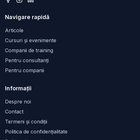
Facebook
Instagram
LinkedIn
Navigare rapidă
Articole
Cursuri și evenimente
Companii de training
Pentru consultanți
Pentru companii
Informații
Despre noi
Contact
Termeni și condiții
Politica de confidențialitate