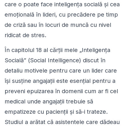
care o poate face inteligența socială și cea
emoțională în lideri, cu precădere pe timp
de criză sau în locuri de muncă cu nivel
ridicat de stres.
În capitolul 18 al cărții mele „Inteligența
Socială” (
Social Intelligence)
discut în
detaliu motivele pentru care un lider care
își susține angajații este esențial pentru a
preveni epuizarea în domenii cum ar fi cel
medical unde angajații trebuie să
empatizeze cu pacienții și să-i trateze.
Studiul a arătat că asistentele care dădeau