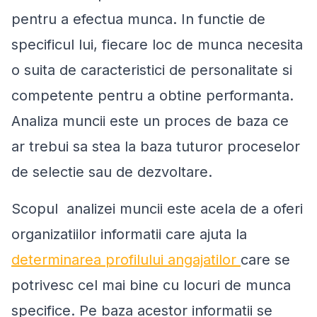
pentru a efectua munca. In functie de
specificul lui, fiecare loc de munca necesita
o suita de caracteristici de personalitate si
competente pentru a obtine performanta.
Analiza muncii este un proces de baza ce
ar trebui sa stea la baza tuturor proceselor
de selectie sau de dezvoltare.
Scopul analizei muncii este acela de a oferi
organizatiilor informatii care ajuta la
determinarea profilului angajatilor
care se
potrivesc cel mai bine cu locuri de munca
specifice. Pe baza acestor informatii se