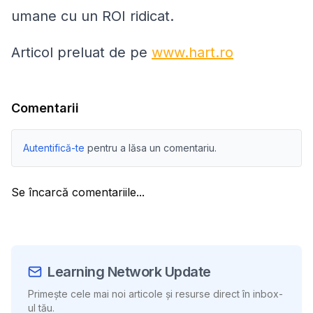
umane cu un ROI ridicat.
Articol preluat de pe
www.hart.ro
Comentarii
Autentifică-te
pentru a lăsa un comentariu.
Se încarcă comentariile...
Learning Network Update
Primește cele mai noi articole și resurse direct în inbox-
ul tău.