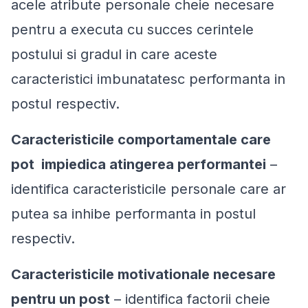
acele atribute personale cheie necesare
pentru a executa cu succes cerintele
postului si gradul in care aceste
caracteristici imbunatatesc performanta in
postul respectiv.
Caracteristicile comportamentale care
pot impiedica atingerea performantei
–
identifica caracteristicile personale care ar
putea sa inhibe performanta in postul
respectiv.
Caracteristicile motivationale necesare
pentru un post
– identifica factorii cheie