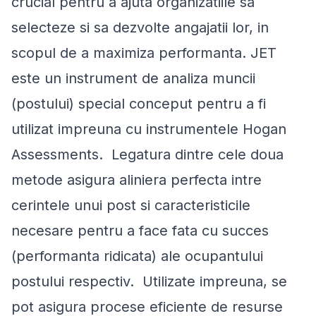
crucial pentru a ajuta organizatiile sa
selecteze si sa dezvolte angajatii lor, in
scopul de a maximiza performanta. JET
este un instrument de analiza muncii
(postului) special conceput pentru a fi
utilizat impreuna cu instrumentele Hogan
Assessments. Legatura dintre cele doua
metode asigura aliniera perfecta intre
cerintele unui post si caracteristicile
necesare pentru a face fata cu succes
(performanta ridicata) ale ocupantului
postului respectiv. Utilizate impreuna, se
pot asigura procese eficiente de resurse