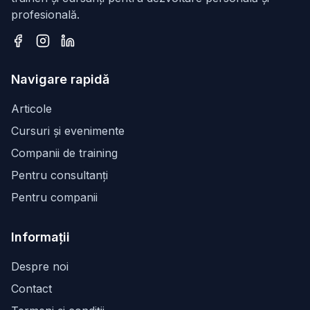
profesională.
Facebook
Instagram
LinkedIn
Navigare rapidă
Articole
Cursuri și evenimente
Companii de training
Pentru consultanți
Pentru companii
Informații
Despre noi
Contact