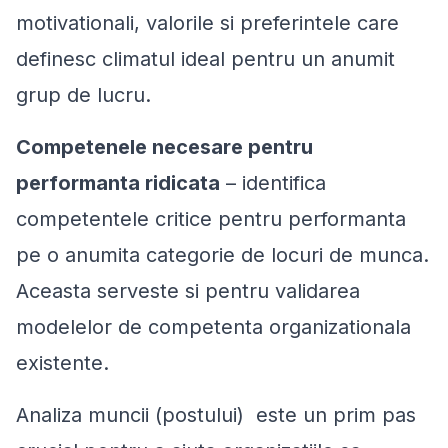
motivationali, valorile si preferintele care
definesc climatul ideal pentru un anumit
grup de lucru.
Competenele necesare pentru
performanta ridicata
– identifica
competentele critice pentru performanta
pe o anumita categorie de locuri de munca.
Aceasta serveste si pentru validarea
modelelor de competenta organizationala
existente.
Analiza muncii (postului) este un prim pas