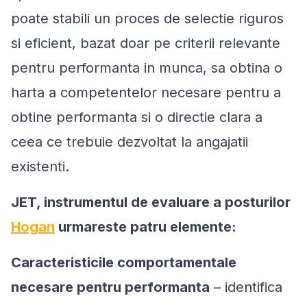
poate stabili un proces de selectie riguros
si eficient, bazat doar pe criterii relevante
pentru performanta in munca, sa obtina o
harta a competentelor necesare pentru a
obtine performanta si o directie clara a
ceea ce trebuie dezvoltat la angajatii
existenti.
JET, instrumentul de evaluare a posturilor
Hogan
urmareste patru elemente:
Caracteristicile comportamentale
necesare pentru performanta
– identifica