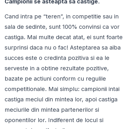
Campionii se asteapta sa castige.
Cand intra pe “teren”, in competitie sau in
sala de sedinte, sunt 100% convinsi ca vor
castiga. Mai multe decat atat, ei sunt foarte
surprinsi daca nu o fac! Asteptarea sa aiba
succes este o credinta pozitiva si ea le
serveste in a obtine rezultate pozitive,
bazate pe actiuni conform cu regulile
competitionale. Mai simplu: campionii intai
castiga meciul din mintea lor, apoi castiga
meciurile din mintea partenerilor si
oponentilor lor. Indiferent de locul si