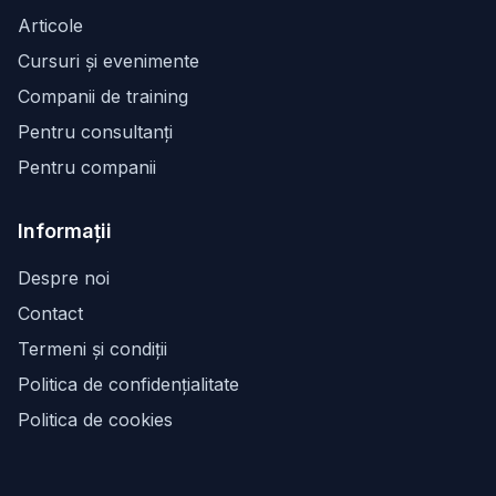
Articole
Cursuri și evenimente
Companii de training
Pentru consultanți
Pentru companii
Informații
Despre noi
Contact
Termeni și condiții
Politica de confidențialitate
Politica de cookies