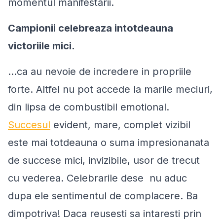
momentul manifestarii.
Campionii celebreaza intotdeauna
victoriile mici.
…ca au nevoie de incredere in propriile
forte. Altfel nu pot accede la marile meciuri,
din lipsa de combustibil emotional.
Succesul
evident, mare, complet vizibil
este mai totdeauna o suma impresionanata
de succese mici, invizibile, usor de trecut
cu vederea. Celebrarile dese nu aduc
dupa ele sentimentul de complacere. Ba
dimpotriva! Daca reusesti sa intaresti prin