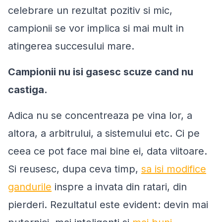
celebrare un rezultat pozitiv si mic,
campionii se vor implica si mai mult in
atingerea succesului mare.
Campionii nu isi gasesc scuze cand nu
castiga.
Adica nu se concentreaza pe vina lor, a
altora, a arbitrului, a sistemului etc. Ci pe
ceea ce pot face mai bine ei, data viitoare.
Si reusesc, dupa ceva timp,
sa isi modifice
gandurile
inspre a invata din ratari, din
pierderi. Rezultatul este evident: devin mai