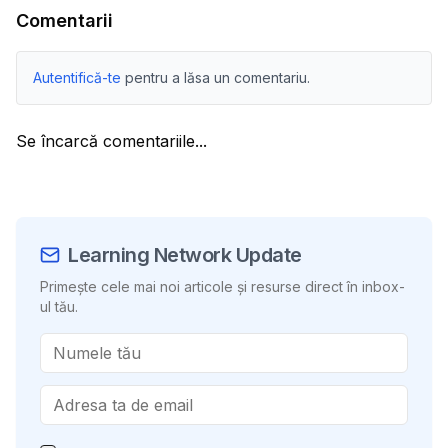
Comentarii
Autentifică-te
pentru a lăsa un comentariu.
Se încarcă comentariile...
Learning Network Update
Primește cele mai noi articole și resurse direct în inbox-
ul tău.