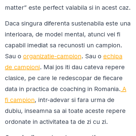
matter
” este perfect valabila si in acest caz.
Daca singura diferenta sustenabila este una
interioara, de model mental, atunci vei fi
capabil imediat sa recunosti un campion.
Sau o
organizatie-campion
. Sau o
echipa
de campioni
. Mai jos iti dau cateva repere
clasice, pe care le redescopar de fiecare
data in practica de coaching in Romania.
A
fi campion
, intr-adevar si fara urma de
dubiu, inseamna sa ai toate aceste repere
ordonate in activitatea ta de zi cu zi.