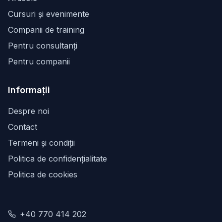
Cursuri și evenimente
Companii de training
Pentru consultanți
Pentru companii
Informații
Despre noi
Contact
Termeni și condiții
Politica de confidențialitate
Politica de cookies
+40 770 414 202