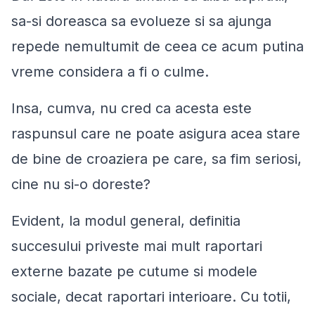
sa-si doreasca sa evolueze si sa ajunga
repede nemultumit de ceea ce acum putina
vreme considera a fi o culme.
Insa, cumva, nu cred ca acesta este
raspunsul care ne poate asigura acea stare
de bine de croaziera pe care, sa fim seriosi,
cine nu si-o doreste?
Evident, la modul general, definitia
succesului priveste mai mult raportari
externe bazate pe cutume si modele
sociale, decat raportari interioare. Cu totii,