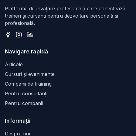
Platformă de învățare profesională care conectează
traineri și cursanți pentru dezvoltare personală și
profesională.
Facebook
Instagram
LinkedIn
Navigare rapidă
Articole
Cursuri și evenimente
Companii de training
Pentru consultanți
Pentru companii
Informații
Despre noi