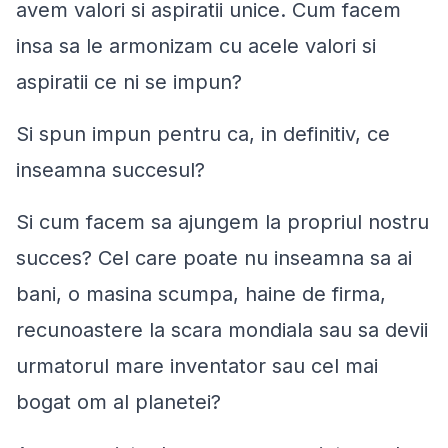
avem valori si aspiratii unice. Cum facem
insa sa le armonizam cu acele valori si
aspiratii ce ni se impun?
Si spun impun pentru ca, in definitiv, ce
inseamna succesul?
Si cum facem sa ajungem la propriul nostru
succes? Cel care poate nu inseamna sa ai
bani, o masina scumpa, haine de firma,
recunoastere la scara mondiala sau sa devii
urmatorul mare inventator sau cel mai
bogat om al planetei?