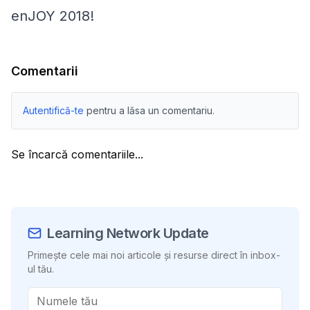
enJOY 2018!
Comentarii
Autentifică-te
pentru a lăsa un comentariu.
Se încarcă comentariile...
Learning Network Update
Primește cele mai noi articole și resurse direct în inbox-
ul tău.