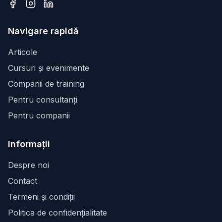
Facebook
Instagram
LinkedIn
Navigare rapidă
Articole
Cursuri și evenimente
Companii de training
Pentru consultanți
Pentru companii
Informații
Despre noi
Contact
Termeni și condiții
Politica de confidențialitate