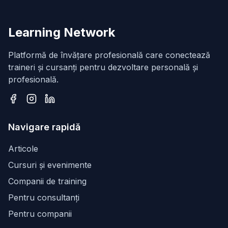
Learning Network
Platformă de învățare profesională care conectează
traineri și cursanți pentru dezvoltare personală și
profesională.
Facebook
Instagram
LinkedIn
Navigare rapidă
Articole
Cursuri și evenimente
Companii de training
Pentru consultanți
Pentru companii