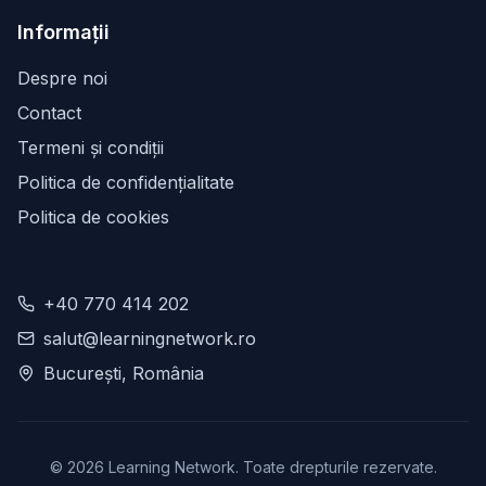
Informații
Despre noi
Contact
Termeni și condiții
Politica de confidențialitate
Politica de cookies
+40 770 414 202
salut@learningnetwork.ro
București, România
©
2026
Learning Network. Toate drepturile rezervate.