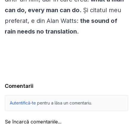
can do, every man can do
.
Şi citatul meu
preferat, e din Alan Watts:
the sound of
rain needs no translation.
Comentarii
Autentifică-te
pentru a lăsa un comentariu.
Se încarcă comentariile...