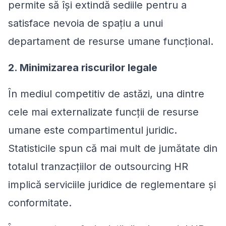
permite să își extindă sediile pentru a
satisface nevoia de spațiu a unui
departament de resurse umane funcțional.
2. Minimizarea riscurilor legale
În mediul competitiv de astăzi, una dintre
cele mai externalizate funcții de resurse
umane este compartimentul juridic.
Statisticile spun că mai mult de jumătate din
totalul tranzacțiilor de outsourcing HR
implică serviciile juridice de reglementare și
conformitate.