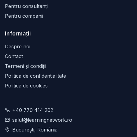
Pentru consultanți
Pentru companii
Informații
Despre noi
Contact
Termeni și condiții
Politica de confidențialitate
Politica de cookies
+40 770 414 202
salut@learningnetwork.ro
București, România