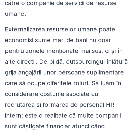
către o companie de servicii de resurse
umane.
Externalizarea resurselor umane poate
economisi sume mari de bani nu doar
pentru zonele menționate mai sus, ci și în
alte direcții. De pildă, outsourcingul înlătură
grija angajării unor persoane suplimentare
care să ocupe diferitele roluri. Să luăm în
considerare costurile asociate cu
recrutarea și formarea de personal HR
intern: este o realitate că multe companii
sunt câștigate financiar atunci când