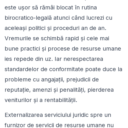
este ușor să rămâi blocat în rutina
birocratico-legală atunci când lucrezi cu
aceleași politici și proceduri an de an.
Vremurile se schimbă rapid și cele mai
bune practici și procese de resurse umane
ies repede din uz. Iar nerespectarea
standardelor de conformitate poate duce la
probleme cu angajații, prejudicii de
reputație, amenzi și penalități, pierderea
veniturilor și a rentabilității.
Externalizarea serviciului juridic spre un
furnizor de servicii de resurse umane nu