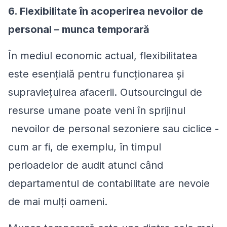
6. Flexibilitate în acoperirea nevoilor de
personal –
munca temporară
În mediul economic actual, flexibilitatea
este esențială pentru funcționarea și
supraviețuirea afacerii. Outsourcingul de
resurse umane poate veni în sprijinul
nevoilor de personal sezoniere sau ciclice -
cum ar fi, de exemplu, în timpul
perioadelor de audit atunci când
departamentul de contabilitate are nevoie
de mai mulți oameni.