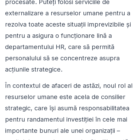
procesate. Puteți folosi serviciile de
externalizare a resurselor umane pentru a
rezolva toate aceste situații imprevizibile și
pentru a asigura o funcționare lină a
departamentului HR, care să permită
personalului să se concentreze asupra
acțiunile strategice.
În contextul de afaceri de astăzi, noul rol al
resurselor umane este acela de consilier
strategic, care își asumă responsabilitatea
pentru randamentul investiției în cele mai
importante bunuri ale unei organizații –