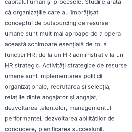
capitalul uman și procesele. Studiile arată
că organizațiile care au îmbrățișat
conceptul de outsourcing de resurse
umane sunt mult mai aproape de a opera
această schimbare esențială de rol a
funcției HR: de la un HR administrativ la un
HR strategic. Activități strategice de resurse
umane sunt implementarea politicii
organizaționale, recrutarea și selecția,
relațiile dinte angajator și angajat,
dezvoltarea talentelor, managementul
performantei, dezvoltarea abilităților de
conducere, planificarea succesiunii.