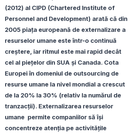
(2012) al CIPD (Chartered Institute of
Personnel and Development) arată că din
2005 piața europeană de externalizare a
resurselor umane este într-o continuă
creștere, iar ritmul este mai rapid decât
cel al piețelor din SUA și Canada. Cota
Europei în domeniul de outsourcing de
resurse umane la nivel mondial a crescut
de la 20% la 30% (relativ la numărul de
tranzacții). Externalizarea resurselor
umane permite companiilor să își
concentreze atenția pe activitățile