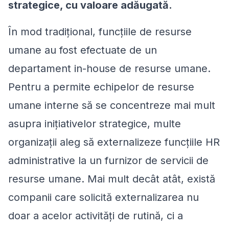
strategice, cu valoare adăugată.
În mod tradițional, funcțiile de resurse
umane au fost efectuate de un
departament in-house de resurse umane.
Pentru a permite echipelor de resurse
umane interne să se concentreze mai mult
asupra inițiativelor strategice, multe
organizații aleg să externalizeze funcțiile HR
administrative la un furnizor de servicii de
resurse umane. Mai mult decât atât, există
companii care solicită externalizarea nu
doar a acelor activități de rutină, ci a