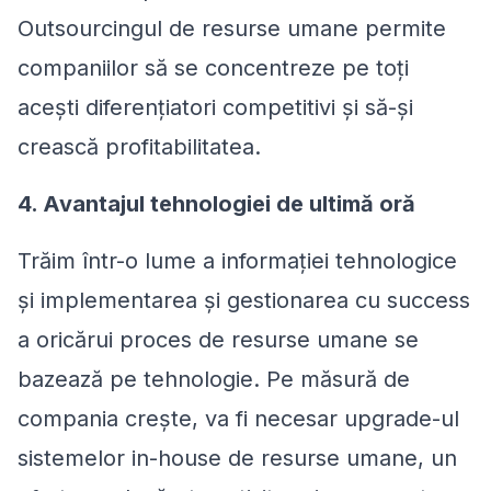
Outsourcingul de resurse umane permite
companiilor să se concentreze pe toți
acești diferențiatori competitivi și să-și
crească profitabilitatea.
4. Avantajul tehnologiei de ultimă oră
Trăim într-o lume a informației tehnologice
și implementarea și gestionarea cu success
a oricărui proces de resurse umane se
bazează pe tehnologie. Pe măsură de
compania crește, va fi necesar upgrade-ul
sistemelor in-house de resurse umane, un