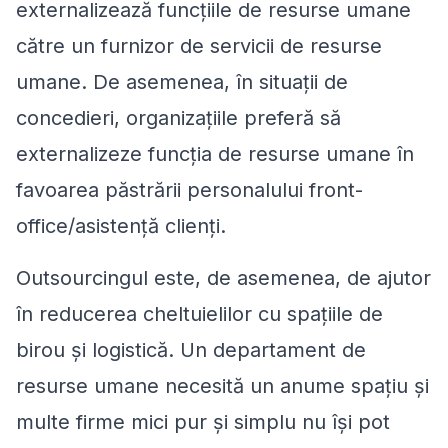
externalizează funcțiile de resurse umane
către un furnizor de servicii de resurse
umane. De asemenea, în situații de
concedieri, organizațiile preferă să
externalizeze funcția de resurse umane în
favoarea păstrării personalului front-
office/asistență clienți.
Outsourcingul este, de asemenea, de ajutor
în reducerea cheltuielilor cu spațiile de
birou și logistică. Un departament de
resurse umane necesită un anume spațiu și
multe firme mici pur și simplu nu își pot