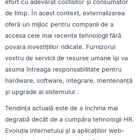
efort cu adevărat costisitor și consumator
de timp. În acest context, externalizarea
oferă un mijloc pentru companii de a
accesa cele mai recente tehnologii fără
povara investițiilor ridicate. Furnizorul
vostru de servicii de resurse umane își va
asuma întreaga responsabilitate pentru
hardware, software, integrare, mentenanță
și upgrade al sistemului .
Tendința actuală este de a închiria mai
degrabă decât de a cumpăra tehnologii HR.
Evoluția internetului și a aplicațiilor web-