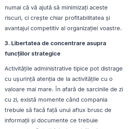
numai că vă ajută să minimizați aceste
riscuri, ci crește chiar profitabilitatea și
avantajul competitiv al organizației voastre.
3. Libertatea de concentrare asupra
funcțiilor strategice
Activitățile administrative tipice pot distrage
cu ușurință atenția de la activitățile cu o
valoare mai mare. În afară de sarcinile de zi
cu zi, există momente când compania
trebuie să facă față unui aflux brusc de
informații și documente ce trebuie