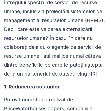
întregului spectru de servicii de resurse
umane, inclusiv a proiectării sistemelor de
management al resurselor umane (HRMS).
Deci, care este valoarea externalizării
resurselor umane? În cazul în care nu
colaborați deja cu o agentie de servicii de
resurse umane, iată mai jos numai câteva
dintre beneficiile pe care le puteți aștepta
de la un parteneriat de outsourcing HR:
1. Reducerea costurilor
Potrivit unui studiu realizat de
PriceWaterhouseCoopers, companiile