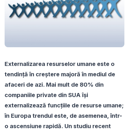
Externalizarea resurselor umane este o
tendință în creștere majoră în mediul de
afaceri de azi. Mai mult de 80% din
companiile private din SUA își
externalizează funcțiile de resurse umane;
în Europa trendul este, de asemenea, într-
o ascensiune rapidă. Un studiu recent