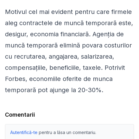
Motivul cel mai evident pentru care firmele
aleg contractele de muncă temporară este,
desigur, economia financiară. Agenția de
muncă temporară elimină povara costurilor
cu recrutarea, angajarea, salarizarea,
compensațiile, beneficiile, taxele. Potrivit
Forbes, economiile oferite de munca
temporară pot ajunge la 20-30%.
Comentarii
Autentifică-te
pentru a lăsa un comentariu.