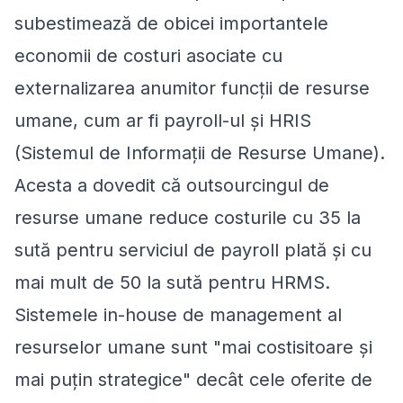
subestimează de obicei importantele
economii de costuri asociate cu
externalizarea anumitor funcții de resurse
umane, cum ar fi payroll-ul și HRIS
(Sistemul de Informații de Resurse Umane).
Acesta a dovedit că outsourcingul de
resurse umane reduce costurile cu 35 la
sută pentru serviciul de payroll plată și cu
mai mult de 50 la sută pentru HRMS.
Sistemele in-house de management al
resurselor umane sunt "mai costisitoare și
mai puțin strategice" decât cele oferite de