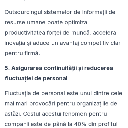
Outsourcingul sistemelor de informații de
resurse umane poate optimiza
productivitatea forței de muncă, accelera
inovația și aduce un avantaj competitiv clar
pentru firmă.
5. Asigurarea continuității și reducerea
fluctuației de personal
Fluctuația de personal este unul dintre cele
mai mari provocări pentru organizațiile de
astăzi. Costul acestui fenomen pentru
companii este de până la 40% din profitul